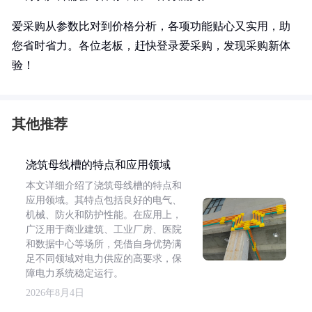
爱采购从参数比对到价格分析，各项功能贴心又实用，助
您省时省力。各位老板，赶快登录爱采购，发现采购新体
验！
其他推荐
浇筑母线槽的特点和应用领域
本文详细介绍了浇筑母线槽的特点和
应用领域。其特点包括良好的电气、
机械、防火和防护性能。在应用上，
广泛用于商业建筑、工业厂房、医院
和数据中心等场所，凭借自身优势满
足不同领域对电力供应的高要求，保
障电力系统稳定运行。
2026年8月4日