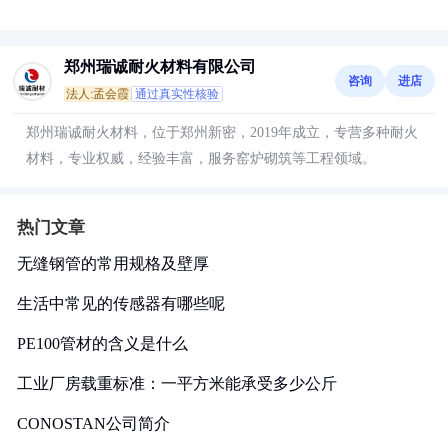
郑州瑞诚耐火材料有限公司
咨询
进店
法人:孟会霞
通过真实性核验
郑州瑞诚耐火材料，位于郑州新密，2019年成立，专营多种耐火
材料，专业权威，经验丰富，服务窑炉砌筑等工程领域。
热门文章
无缝钢管的常用规格及壁厚
生活中常见的传感器有哪些呢
PE100管材的含义是什么
工业厂房载重标准：一平方米能承受多少公斤
CONOSTAN公司简介