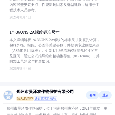
内容涵盖安装要点、性能影响因素及选型建议，适用于工
程技术人员参考。
2026年8月4日
1/4-36UNS-2A螺纹标准尺寸
本文详细解析1/4-36UNS-2A螺纹的标准尺寸及底孔计算，
包括外径、螺距、公差等关键参数，并提供专业数据来源
（ASME B1.1标准）。针对1/4-36UNS螺纹底孔尺寸的常
见疑问，通过公式推导给出精确推荐值（Φ5.18mm），并
附加工艺建议与扩展知识。
2026年8月4日
郑州市昊泽农作物保护有限公司
咨询
进店
法人:徐克齐
通过真实性核验
郑州市昊泽农作物保护，位于河南郑州惠济区，2021年成立，主