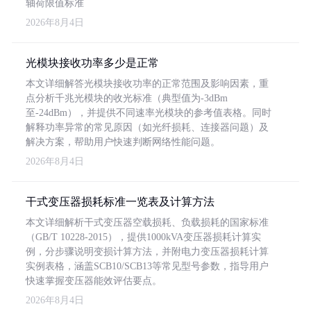
轴荷限值标准
2026年8月4日
光模块接收功率多少是正常
本文详细解答光模块接收功率的正常范围及影响因素，重
点分析千兆光模块的收光标准（典型值为-3dBm
至-24dBm），并提供不同速率光模块的参考值表格。同时
解释功率异常的常见原因（如光纤损耗、连接器问题）及
解决方案，帮助用户快速判断网络性能问题。
2026年8月4日
干式变压器损耗标准一览表及计算方法
本文详细解析干式变压器空载损耗、负载损耗的国家标准
（GB/T 10228-2015），提供1000kVA变压器损耗计算实
例，分步骤说明变损计算方法，并附电力变压器损耗计算
实例表格，涵盖SCB10/SCB13等常见型号参数，指导用户
快速掌握变压器能效评估要点。
2026年8月4日