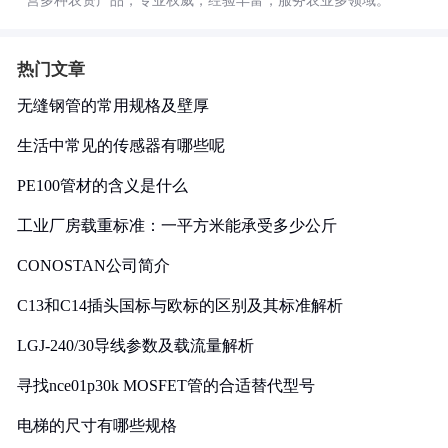
营多种农资产品，专业权威，经验丰富，服务农业多领域。
热门文章
无缝钢管的常用规格及壁厚
生活中常见的传感器有哪些呢
PE100管材的含义是什么
工业厂房载重标准：一平方米能承受多少公斤
CONOSTAN公司简介
C13和C14插头国标与欧标的区别及其标准解析
LGJ-240/30导线参数及载流量解析
寻找nce01p30k MOSFET管的合适替代型号
电梯的尺寸有哪些规格