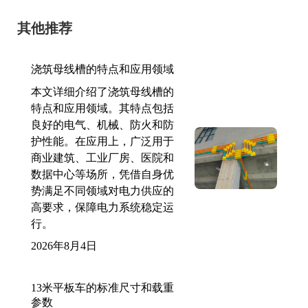
其他推荐
浇筑母线槽的特点和应用领域
本文详细介绍了浇筑母线槽的
特点和应用领域。其特点包括
良好的电气、机械、防火和防
护性能。在应用上，广泛用于
商业建筑、工业厂房、医院和
数据中心等场所，凭借自身优
势满足不同领域对电力供应的
高要求，保障电力系统稳定运
行。
2026年8月4日
13米平板车的标准尺寸和载重
参数