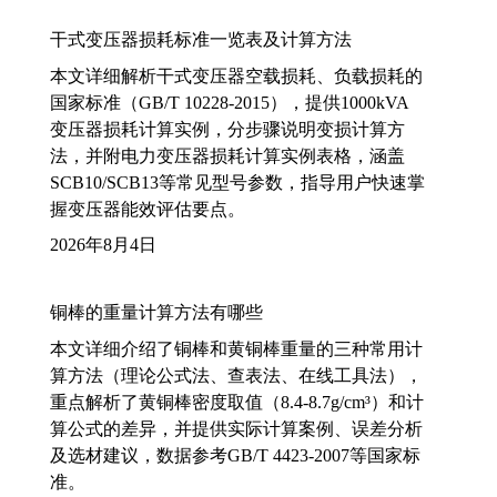
干式变压器损耗标准一览表及计算方法
本文详细解析干式变压器空载损耗、负载损耗的
国家标准（GB/T 10228-2015），提供1000kVA
变压器损耗计算实例，分步骤说明变损计算方
法，并附电力变压器损耗计算实例表格，涵盖
SCB10/SCB13等常见型号参数，指导用户快速掌
握变压器能效评估要点。
2026年8月4日
铜棒的重量计算方法有哪些
本文详细介绍了铜棒和黄铜棒重量的三种常用计
算方法（理论公式法、查表法、在线工具法），
重点解析了黄铜棒密度取值（8.4-8.7g/cm³）和计
算公式的差异，并提供实际计算案例、误差分析
及选材建议，数据参考GB/T 4423-2007等国家标
准。