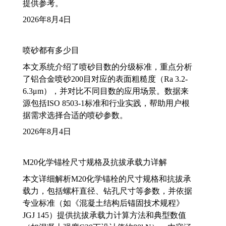
提供参考。
2026年8月4日
喷砂都有多少目
本文系统介绍了喷砂目数的分级标准，重点分析
了铝合金喷砂200目对应的表面粗糙度（Ra 3.2-
6.3μm），并对比不同目数的应用场景。数据来
源包括ISO 8503-1标准和行业实践，帮助用户根
据需求选择合适的喷砂参数。
2026年8月4日
M20化学锚栓尺寸规格及抗拔承载力详解
本文详细解析M20化学锚栓的尺寸规格和抗拔承
载力，包括螺杆直径、钻孔尺寸等参数，并依据
专业标准（如《混凝土结构后锚固技术规程》
JGJ 145）提供抗拔承载力计算方法和典型数值