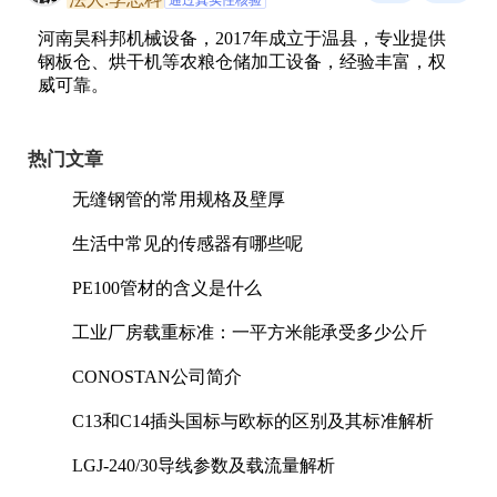
河南昊科邦机械设备，2017年成立于温县，专业提供
钢板仓、烘干机等农粮仓储加工设备，经验丰富，权
威可靠。
热门文章
无缝钢管的常用规格及壁厚
生活中常见的传感器有哪些呢
PE100管材的含义是什么
工业厂房载重标准：一平方米能承受多少公斤
CONOSTAN公司简介
C13和C14插头国标与欧标的区别及其标准解析
LGJ-240/30导线参数及载流量解析