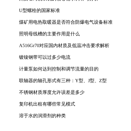
U型螺栓的国家标准
煤矿用电热取暖器是否符合防爆电气设备标准
照明母线槽的主要作用是什么
A516Gr70对应国内材质及低温冲击要求解析
镀镍钢带可以过多少电流
计量泵如何达到控制和调节流量的目的
联轴器的轴孔形式有三种：Y型、J型、Z型
不锈钢材质厚度允许误差是多少
复印机出租有哪些常见模式
溶于水的润滑剂的种类