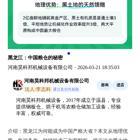
黑龙江：中国粮仓的秘密
河南昊科邦机械设备有限公司
·
2026-03-21 18:35:03
河南昊科邦机械设备有限公司
咨询
进店
法人:李志科
通过真实性核验
河南昊科邦机械设备，2017年成立于温县，专业
提供钢板仓、烘干机等农粮仓储加工设备，经验
丰富，权威可靠。
介绍：
黑龙江为何能成为中国产粮大省？本文从地理优