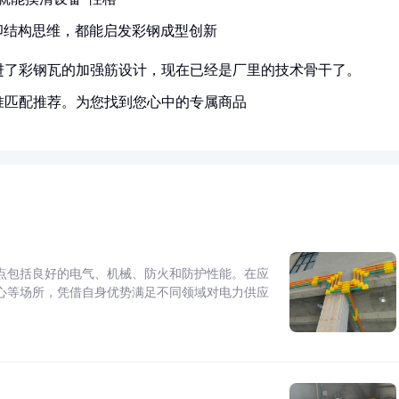
卯结构思维，都能启发彩钢成型创新
进了彩钢瓦的加强筋设计，现在已经是厂里的技术骨干了。
准匹配推荐。为您找到您心中的专属商品
点包括良好的电气、机械、防火和防护性能。在应
心等场所，凭借自身优势满足不同领域对电力供应