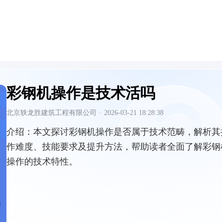
彩钢机操作是技术活吗
北京轶龙胜建筑工程有限公司
·
2026-03-21 18:28:38
介绍：
本文探讨彩钢机操作是否属于技术范畴，解析其
作难度、技能要求及提升方法，帮助读者全面了解彩钢
操作的技术特性。