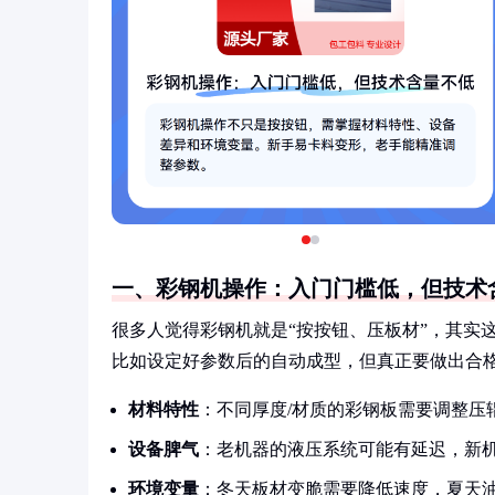
一、彩钢机操作：入门门槛低，但技术
很多人觉得彩钢机就是“按按钮、压板材”，其实
比如设定好参数后的自动成型，但真正要做出合
材料特性
：不同厚度/材质的彩钢板需要调整压
设备脾气
：老机器的液压系统可能有延迟，新
环境变量
：冬天板材变脆需要降低速度，夏天