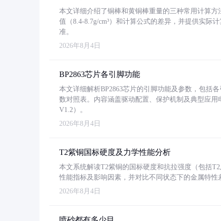
本文详细介绍了铜棒和黄铜棒重量的三种常用计算方
值（8.4-8.7g/cm³）和计算公式的差异，并提供实际
准。
2026年8月4日
BP2863芯片各引脚功能
本文详细解析BP2863芯片的引脚功能及参数，包
数对照表。内容涵盖驱动配置、保护机制及典型应用
V1.2）。
2026年8月4日
T2紫铜国标硬度及力学性能分析
本文系统解读T2紫铜的国标硬度和抗拉强度（包括T2及T2
性能指标及影响因素，并对比不同状态下的金属特性
2026年8月4日
喷砂都有多少目