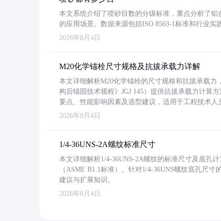
本文系统介绍了喷砂目数的分级标准，重点分析了铝合金喷
的应用场景。数据来源包括ISO 8503-1标准和行
2026年8月4日
M20化学锚栓尺寸规格及抗拔承载力详解
本文详细解析M20化学锚栓的尺寸规格和抗拔承载
构后锚固技术规程》JGJ 145）提供抗拔承载力计算
要点、性能影响因素及选型建议，适用于工程技术人
2026年8月4日
1/4-36UNS-2A螺纹标准尺寸
本文详细解析1/4-36UNS-2A螺纹的标准尺寸及
（ASME B1.1标准）。针对1/4-36UNS螺纹底
建议与扩展知识。
2026年8月4日