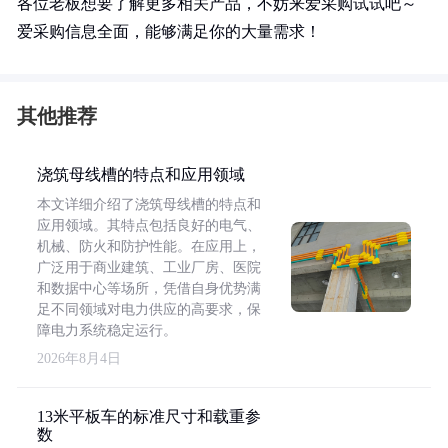
各位老板想要了解更多相关产品，不妨来爱采购试试吧～
爱采购信息全面，能够满足你的大量需求！
其他推荐
浇筑母线槽的特点和应用领域
本文详细介绍了浇筑母线槽的特点和
应用领域。其特点包括良好的电气、
机械、防火和防护性能。在应用上，
广泛用于商业建筑、工业厂房、医院
和数据中心等场所，凭借自身优势满
足不同领域对电力供应的高要求，保
障电力系统稳定运行。
2026年8月4日
13米平板车的标准尺寸和载重参
数