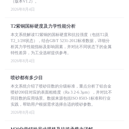
（版本V1.2）。
2026年8月4日
T2紫铜国标硬度及力学性能分析
本文系统解读T2紫铜的国标硬度和抗拉强度（包括T2及
T2_1/2H状态），结合GB/T 5231-2012标准数据，详细分
析其力学性能指标及影响因素，并对比不同状态下的金属
特性差异，为工业选材提供参考。
2026年8月4日
喷砂都有多少目
本文系统介绍了喷砂目数的分级标准，重点分析了铝合金
喷砂200目对应的表面粗糙度（Ra 3.2-6.3μm），并对比不
同目数的应用场景。数据来源包括ISO 8503-1标准和行业
实践，帮助用户根据需求选择合适的喷砂参数。
2026年8月4日