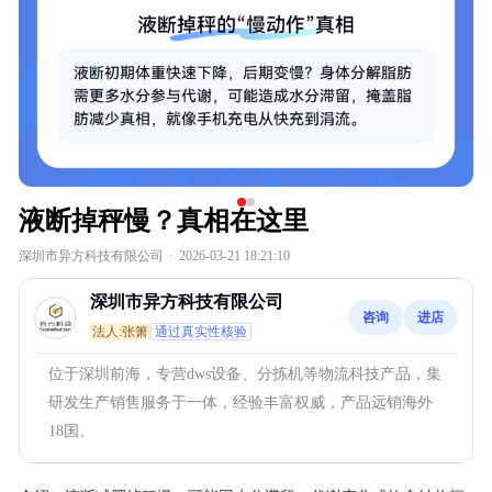
液断掉秤慢？真相在这里
深圳市异方科技有限公司
·
2026-03-21 18:21:10
深圳市异方科技有限公司
咨询
进店
法人:张箫
通过真实性核验
位于深圳前海，专营dws设备、分拣机等物流科技产品，集
研发生产销售服务于一体，经验丰富权威，产品远销海外
18国。