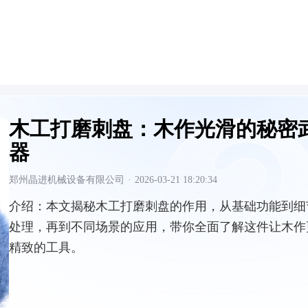
木工打磨刺盘：木作光滑的秘密
器
郑州晶进机械设备有限公司
·
2026-03-21 18:20:34
介绍：
本文揭秘木工打磨刺盘的作用，从基础功能到细
处理，再到不同场景的应用，带你全面了解这件让木作
精致的工具。