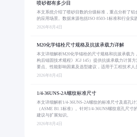
喷砂都有多少目
本文系统介绍了喷砂目数的分级标准，重点分析了铝合金喷
的应用场景。数据来源包括ISO 8503-1标准和行
2026年8月4日
M20化学锚栓尺寸规格及抗拔承载力详解
本文详细解析M20化学锚栓的尺寸规格和抗拔承载
构后锚固技术规程》JGJ 145）提供抗拔承载力计算
要点、性能影响因素及选型建议，适用于工程技术人
2026年8月4日
1/4-36UNS-2A螺纹标准尺寸
本文详细解析1/4-36UNS-2A螺纹的标准尺寸及
（ASME B1.1标准）。针对1/4-36UNS螺纹底
建议与扩展知识。
2026年8月4日