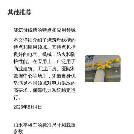
其他推荐
浇筑母线槽的特点和应用领域
本文详细介绍了浇筑母线槽的
特点和应用领域。其特点包括
良好的电气、机械、防火和防
护性能。在应用上，广泛用于
商业建筑、工业厂房、医院和
数据中心等场所，凭借自身优
势满足不同领域对电力供应的
高要求，保障电力系统稳定运
行。
2026年8月4日
13米平板车的标准尺寸和载重
参数