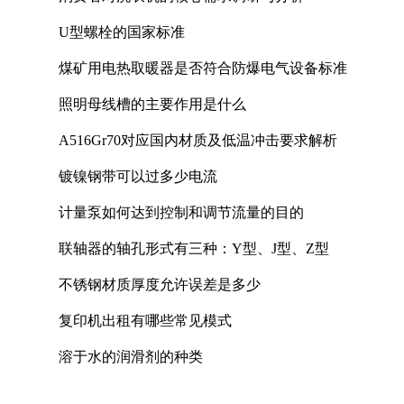
U型螺栓的国家标准
煤矿用电热取暖器是否符合防爆电气设备标准
照明母线槽的主要作用是什么
A516Gr70对应国内材质及低温冲击要求解析
镀镍钢带可以过多少电流
计量泵如何达到控制和调节流量的目的
联轴器的轴孔形式有三种：Y型、J型、Z型
不锈钢材质厚度允许误差是多少
复印机出租有哪些常见模式
溶于水的润滑剂的种类