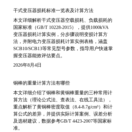
干式变压器损耗标准一览表及计算方法
本文详细解析干式变压器空载损耗、负载损耗的
国家标准（GB/T 10228-2015），提供1000kVA
变压器损耗计算实例，分步骤说明变损计算方
法，并附电力变压器损耗计算实例表格，涵盖
SCB10/SCB13等常见型号参数，指导用户快速掌
握变压器能效评估要点。
2026年8月4日
铜棒的重量计算方法有哪些
本文详细介绍了铜棒和黄铜棒重量的三种常用计
算方法（理论公式法、查表法、在线工具法），
重点解析了黄铜棒密度取值（8.4-8.7g/cm³）和计
算公式的差异，并提供实际计算案例、误差分析
及选材建议，数据参考GB/T 4423-2007等国家标
准。