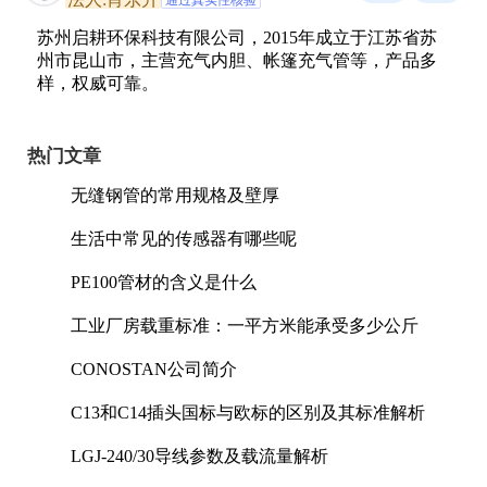
苏州启耕环保科技有限公司，2015年成立于江苏省苏
州市昆山市，主营充气内胆、帐篷充气管等，产品多
样，权威可靠。
热门文章
无缝钢管的常用规格及壁厚
生活中常见的传感器有哪些呢
PE100管材的含义是什么
工业厂房载重标准：一平方米能承受多少公斤
CONOSTAN公司简介
C13和C14插头国标与欧标的区别及其标准解析
LGJ-240/30导线参数及载流量解析