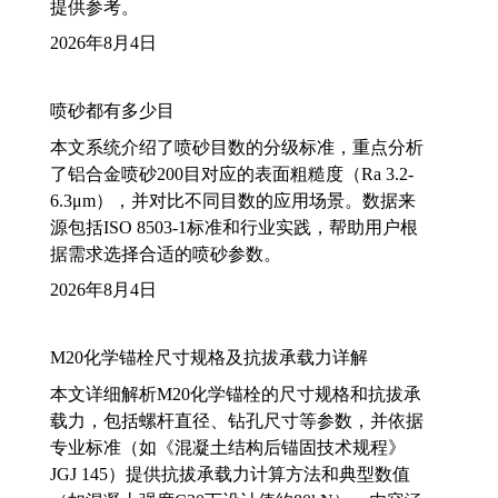
提供参考。
2026年8月4日
喷砂都有多少目
本文系统介绍了喷砂目数的分级标准，重点分析
了铝合金喷砂200目对应的表面粗糙度（Ra 3.2-
6.3μm），并对比不同目数的应用场景。数据来
源包括ISO 8503-1标准和行业实践，帮助用户根
据需求选择合适的喷砂参数。
2026年8月4日
M20化学锚栓尺寸规格及抗拔承载力详解
本文详细解析M20化学锚栓的尺寸规格和抗拔承
载力，包括螺杆直径、钻孔尺寸等参数，并依据
专业标准（如《混凝土结构后锚固技术规程》
JGJ 145）提供抗拔承载力计算方法和典型数值