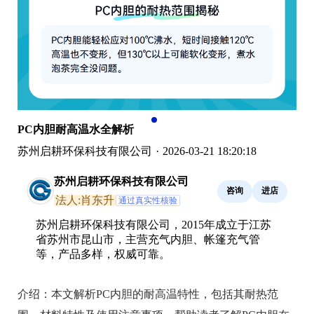
PC内胆耐高温水全解析
苏州启耕环保科技有限公司
·
2026-03-21 18:20:18
苏州启耕环保科技有限公司
咨询
进店
法人:肖东升
通过真实性核验
苏州启耕环保科技有限公司，2015年成立于江苏
省苏州市昆山市，主营充气内胆、帐篷充气管
等，产品多样，权威可靠。
介绍：
本文解析PC内胆的耐高温特性，包括其耐热范