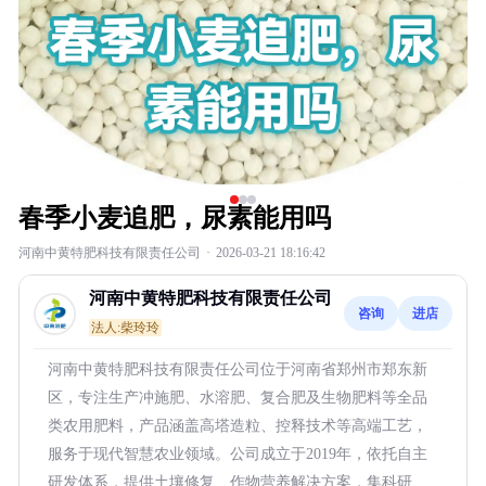
春季小麦追肥，尿素能用吗
河南中黄特肥科技有限责任公司
·
2026-03-21 18:16:42
河南中黄特肥科技有限责任公司
咨询
进店
法人:柴玲玲
河南中黄特肥科技有限责任公司位于河南省郑州市郑东新
区，专注生产冲施肥、水溶肥、复合肥及生物肥料等全品
类农用肥料，产品涵盖高塔造粒、控释技术等高端工艺，
服务于现代智慧农业领域。公司成立于2019年，依托自主
研发体系，提供土壤修复、作物营养解决方案，集科研、