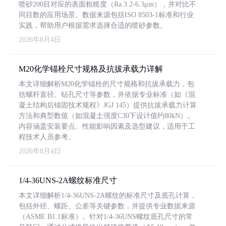
喷砂200目对应的表面粗糙度（Ra 3.2-6.3μm），并对比不
同目数的应用场景。数据来源包括ISO 8503-1标准和行业
实践，帮助用户根据需求选择合适的喷砂参数。
2026年8月4日
M20化学锚栓尺寸规格及抗拔承载力详解
本文详细解析M20化学锚栓的尺寸规格和抗拔承载力，包
括螺杆直径、钻孔尺寸等参数，并依据专业标准（如《混
凝土结构后锚固技术规程》JGJ 145）提供抗拔承载力计算
方法和典型数值（如混凝土强度C30下设计值约80kN）。
内容涵盖安装要点、性能影响因素及选型建议，适用于工
程技术人员参考。
2026年8月4日
1/4-36UNS-2A螺纹标准尺寸
本文详细解析1/4-36UNS-2A螺纹的标准尺寸及底孔计算，
包括外径、螺距、公差等关键参数，并提供专业数据来源
（ASME B1.1标准）。针对1/4-36UNS螺纹底孔尺寸的常