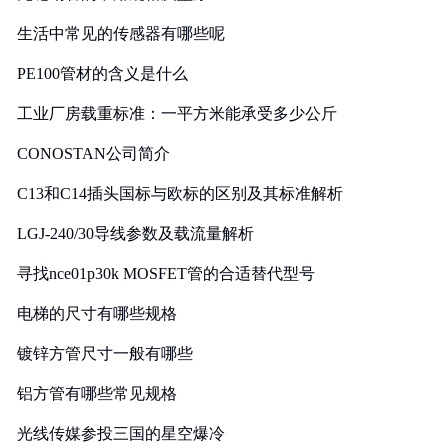
生活中常见的传感器有哪些呢
PE100管材的含义是什么
工业厂房载重标准：一平方米能承受多少公斤
CONOSTAN公司简介
C13和C14插头国标与欧标的区别及其标准解析
LGJ-240/30导线参数及载流量解析
寻找nce01p30k MOSFET管的合适替代型号
电梯的尺寸有哪些规格
镀锌方管尺寸一般有哪些
铝方管有哪些常见规格
光线传媒参投三国的星空爆冷