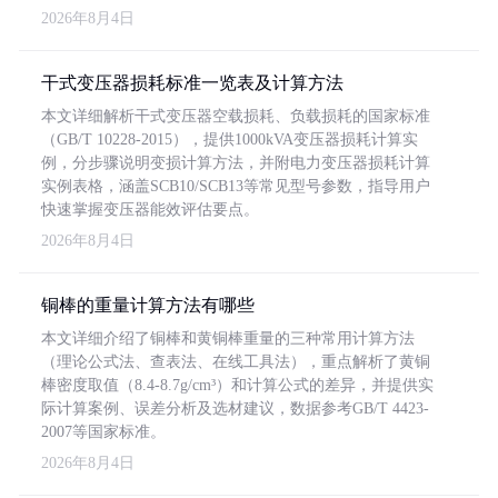
2026年8月4日
干式变压器损耗标准一览表及计算方法
本文详细解析干式变压器空载损耗、负载损耗的国家标准
（GB/T 10228-2015），提供1000kVA变压器损耗计算实
例，分步骤说明变损计算方法，并附电力变压器损耗计算
实例表格，涵盖SCB10/SCB13等常见型号参数，指导用户
快速掌握变压器能效评估要点。
2026年8月4日
铜棒的重量计算方法有哪些
本文详细介绍了铜棒和黄铜棒重量的三种常用计算方法
（理论公式法、查表法、在线工具法），重点解析了黄铜
棒密度取值（8.4-8.7g/cm³）和计算公式的差异，并提供实
际计算案例、误差分析及选材建议，数据参考GB/T 4423-
2007等国家标准。
2026年8月4日