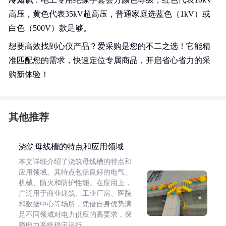
高压，黄色代表35kV超高压，普通家庭选蓝色（1kV）或
白色（500V）款足够。
想要高效找到心仪产品？爱采购是您的不二之选！它能精
准匹配您的需求，快速定位专属商品，开启省心省力的采
购新体验！
其他推荐
浇筑母线槽的特点和应用领域
本文详细介绍了浇筑母线槽的特点和
应用领域。其特点包括良好的电气、
机械、防火和防护性能。在应用上，
广泛用于商业建筑、工业厂房、医院
和数据中心等场所，凭借自身优势满
足不同领域对电力供应的高要求，保
障电力系统稳定运行。