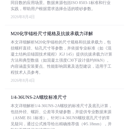
同目数的应用场景。数据来源包括ISO 8503-1标准和行业
实践，帮助用户根据需求选择合适的喷砂参数。
2026年8月4日
M20化学锚栓尺寸规格及抗拔承载力详解
本文详细解析M20化学锚栓的尺寸规格和抗拔承载力，包
括螺杆直径、钻孔尺寸等参数，并依据专业标准（如《混
凝土结构后锚固技术规程》JGJ 145）提供抗拔承载力计算
方法和典型数值（如混凝土强度C30下设计值约80kN）。
内容涵盖安装要点、性能影响因素及选型建议，适用于工
程技术人员参考。
2026年8月4日
1/4-36UNS-2A螺纹标准尺寸
本文详细解析1/4-36UNS-2A螺纹的标准尺寸及底孔计算，
包括外径、螺距、公差等关键参数，并提供专业数据来源
（ASME B1.1标准）。针对1/4-36UNS螺纹底孔尺寸的常
见疑问，通过公式推导给出精确推荐值（Φ5.18mm），并