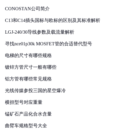
CONOSTAN公司简介
C13和C14插头国标与欧标的区别及其标准解析
LGJ-240/30导线参数及载流量解析
寻找nce01p30k MOSFET管的合适替代型号
电梯的尺寸有哪些规格
镀锌方管尺寸一般有哪些
铝方管有哪些常见规格
光线传媒参投三国的星空爆冷
横担型号对应重量
锰矿石产品化合水含量
曲臂车规格型号大全