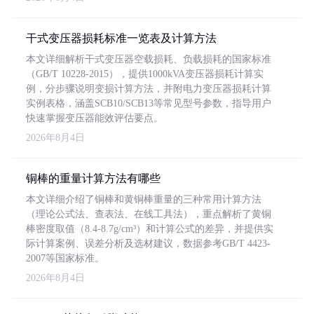
干式变压器损耗标准一览表及计算方法
本文详细解析干式变压器空载损耗、负载损耗的国家标准
（GB/T 10228-2015），提供1000kVA变压器损耗计算实
例，分步骤说明变损计算方法，并附电力变压器损耗计算
实例表格，涵盖SCB10/SCB13等常见型号参数，指导用户
快速掌握变压器能效评估要点。
2026年8月4日
铜棒的重量计算方法有哪些
本文详细介绍了铜棒和黄铜棒重量的三种常用计算方法
（理论公式法、查表法、在线工具法），重点解析了黄铜
棒密度取值（8.4-8.7g/cm³）和计算公式的差异，并提供实
际计算案例、误差分析及选材建议，数据参考GB/T 4423-
2007等国家标准。
2026年8月4日