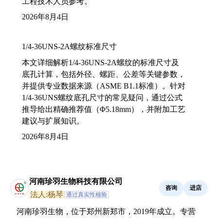
工程技术人员参考。
2026年8月4日
1/4-36UNS-2A螺纹标准尺寸
本文详细解析1/4-36UNS-2A螺纹的标准尺寸及
底孔计算，包括外径、螺距、公差等关键参数，
并提供专业数据来源（ASME B1.1标准）。针对
1/4-36UNS螺纹底孔尺寸的常见疑问，通过公式
推导给出精确推荐值（Φ5.18mm），并附加工艺
建议与扩展知识。
2026年8月4日
河南珍羽生物科技有限公司
咨询
进店
法人:杨琴
通过真实性核验
河南珍羽生物，位于郑州新郑市，2019年成立。专营