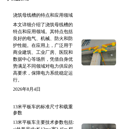
浇筑母线槽的特点和应用领域
本文详细介绍了浇筑母线槽的
特点和应用领域。其特点包括
良好的电气、机械、防火和防
护性能。在应用上，广泛用于
商业建筑、工业厂房、医院和
数据中心等场所，凭借自身优
势满足不同领域对电力供应的
高要求，保障电力系统稳定运
行。
2026年8月4日
13米平板车的标准尺寸和载重
参数
13米平板车主要技术参数包括: