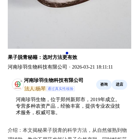
果子脱青秘籍：选对方法更有效
河南珍羽生物科技有限公司
·
2026-03-21 18:11:11
河南珍羽生物科技有限公司
咨询
进店
法人:杨琴
通过真实性核验
河南珍羽生物，位于郑州新郑市，2019年成立。
专营多种农资产品，经验丰富，提供专业农业技
术服务，权威可靠。
介绍：
本文揭秘果子脱青的科学方法，从自然催熟到物