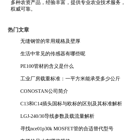
多种农资产品，经验丰富，提供专业农业技术服务，
权威可靠。
热门文章
无缝钢管的常用规格及壁厚
生活中常见的传感器有哪些呢
PE100管材的含义是什么
工业厂房载重标准：一平方米能承受多少公斤
CONOSTAN公司简介
C13和C14插头国标与欧标的区别及其标准解析
LGJ-240/30导线参数及载流量解析
寻找nce01p30k MOSFET管的合适替代型号