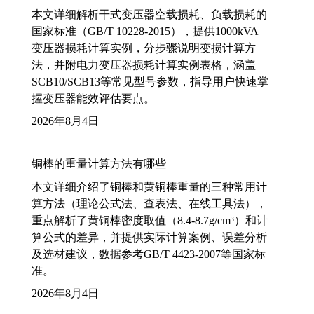
本文详细解析干式变压器空载损耗、负载损耗的
国家标准（GB/T 10228-2015），提供1000kVA
变压器损耗计算实例，分步骤说明变损计算方
法，并附电力变压器损耗计算实例表格，涵盖
SCB10/SCB13等常见型号参数，指导用户快速掌
握变压器能效评估要点。
2026年8月4日
铜棒的重量计算方法有哪些
本文详细介绍了铜棒和黄铜棒重量的三种常用计
算方法（理论公式法、查表法、在线工具法），
重点解析了黄铜棒密度取值（8.4-8.7g/cm³）和计
算公式的差异，并提供实际计算案例、误差分析
及选材建议，数据参考GB/T 4423-2007等国家标
准。
2026年8月4日