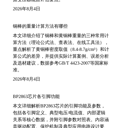
2026年8月4日
铜棒的重量计算方法有哪些
本文详细介绍了铜棒和黄铜棒重量的三种常用计
算方法（理论公式法、查表法、在线工具法），
重点解析了黄铜棒密度取值（8.4-8.7g/cm³）和计
算公式的差异，并提供实际计算案例、误差分析
及选材建议，数据参考GB/T 4423-2007等国家标
准。
2026年8月4日
BP2863芯片各引脚功能
本文详细解析BP2863芯片的引脚功能及参数，
包括各引脚定义、典型电压/电流值、内部逻辑
关系等核心数据，并附引脚参数对照表。内容涵
盖驱动配置、保护机制及典型应用电路设计要