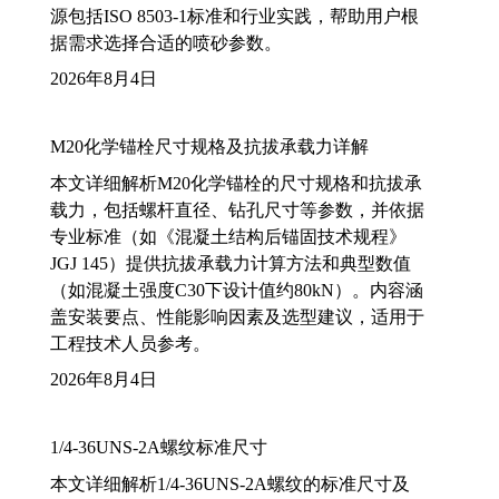
源包括ISO 8503-1标准和行业实践，帮助用户根
据需求选择合适的喷砂参数。
2026年8月4日
M20化学锚栓尺寸规格及抗拔承载力详解
本文详细解析M20化学锚栓的尺寸规格和抗拔承
载力，包括螺杆直径、钻孔尺寸等参数，并依据
专业标准（如《混凝土结构后锚固技术规程》
JGJ 145）提供抗拔承载力计算方法和典型数值
（如混凝土强度C30下设计值约80kN）。内容涵
盖安装要点、性能影响因素及选型建议，适用于
工程技术人员参考。
2026年8月4日
1/4-36UNS-2A螺纹标准尺寸
本文详细解析1/4-36UNS-2A螺纹的标准尺寸及