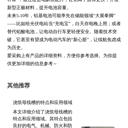
新型正极材料，提升电池容量。
未来5-10年，铝基电池可能率先在储能领域“大展拳脚”
——比如给光伏电站当“充电宝”，白天存电晚上用；或者
替代铅酸电池，让电动自行车更轻便安全。随着技术突
破，它甚至有望成为电动汽车的“新心脏”，让续航焦虑成
为历史。
爱采购上有产品的详细资料，方便你参考选择。为你提
供更加详细的信息参考～
其他推荐
浇筑母线槽的特点和应用领域
本文详细介绍了浇筑母线槽的
特点和应用领域。其特点包括
良好的电气、机械、防火和防