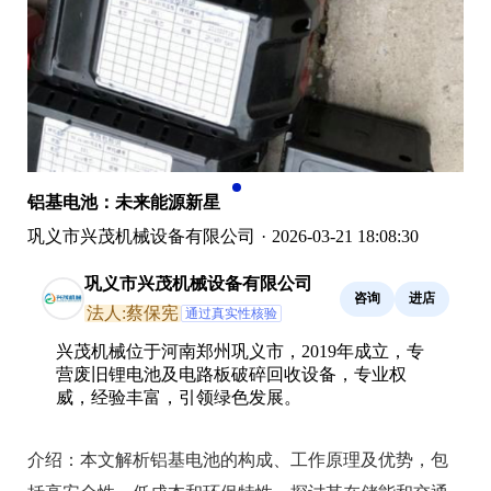
铝基电池：未来能源新星
巩义市兴茂机械设备有限公司
·
2026-03-21 18:08:30
巩义市兴茂机械设备有限公司
咨询
进店
法人:蔡保宪
通过真实性核验
兴茂机械位于河南郑州巩义市，2019年成立，专
营废旧锂电池及电路板破碎回收设备，专业权
威，经验丰富，引领绿色发展。
介绍：
本文解析铝基电池的构成、工作原理及优势，包