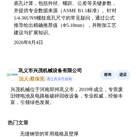
底孔计算，包括外径、螺距、公差等关键参数，
并提供专业数据来源（ASME B1.1标准）。针对
1/4-36UNS螺纹底孔尺寸的常见疑问，通过公式
推导给出精确推荐值（Φ5.18mm），并附加工艺
建议与扩展知识。
2026年8月4日
巩义市兴茂机械设备有限公司
咨询
进店
法人:蔡保宪
通过真实性核验
兴茂机械位于河南郑州巩义市，2019年成立，专营废
旧锂电池及电路板破碎回收设备，专业权威，经验丰
富，引领绿色发展。
热门文章
无缝钢管的常用规格及壁厚