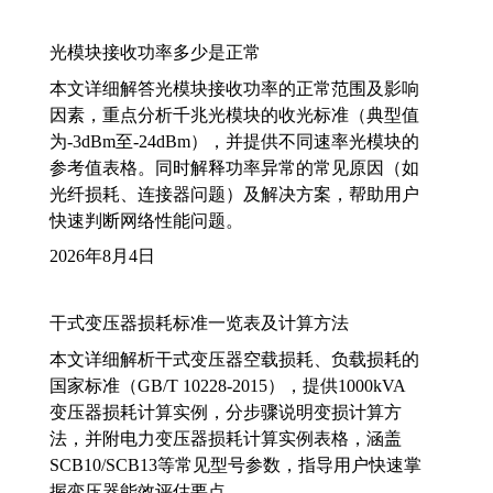
光模块接收功率多少是正常
本文详细解答光模块接收功率的正常范围及影响
因素，重点分析千兆光模块的收光标准（典型值
为-3dBm至-24dBm），并提供不同速率光模块的
参考值表格。同时解释功率异常的常见原因（如
光纤损耗、连接器问题）及解决方案，帮助用户
快速判断网络性能问题。
2026年8月4日
干式变压器损耗标准一览表及计算方法
本文详细解析干式变压器空载损耗、负载损耗的
国家标准（GB/T 10228-2015），提供1000kVA
变压器损耗计算实例，分步骤说明变损计算方
法，并附电力变压器损耗计算实例表格，涵盖
SCB10/SCB13等常见型号参数，指导用户快速掌
握变压器能效评估要点。