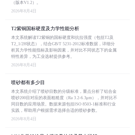
（版本V1.2）。
2026年8月4日
T2紫铜国标硬度及力学性能分析
本文系统解读T2紫铜的国标硬度和抗拉强度（包括T2及
T2_1/2H状态），结合GB/T 5231-2012标准数据，详细分
析其力学性能指标及影响因素，并对比不同状态下的金属
特性差异，为工业选材提供参考。
2026年8月4日
喷砂都有多少目
本文系统介绍了喷砂目数的分级标准，重点分析了铝合金
喷砂200目对应的表面粗糙度（Ra 3.2-6.3μm），并对比不
同目数的应用场景。数据来源包括ISO 8503-1标准和行业
实践，帮助用户根据需求选择合适的喷砂参数。
2026年8月4日