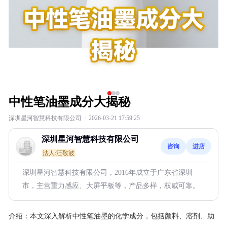
中性笔油墨成分大揭秘
深圳星河智慧科技有限公司
·
2026-03-21 17:59:25
深圳星河智慧科技有限公司
咨询
进店
法人:汪敬波
深圳星河智慧科技有限公司，2016年成立于广东省深圳
市，主营重力感应、大屏平板等，产品多样，权威可靠。
介绍：
本文深入解析中性笔油墨的化学成分，包括颜料、溶剂、助