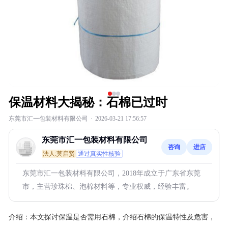
保温材料大揭秘：石棉已过时
东莞市汇一包装材料有限公司
·
2026-03-21 17:56:57
东莞市汇一包装材料有限公司
咨询
进店
法人:莫启贤
通过真实性核验
东莞市汇一包装材料有限公司，2018年成立于广东省东莞
市，主营珍珠棉、泡棉材料等，专业权威，经验丰富。
介绍：
本文探讨保温是否需用石棉，介绍石棉的保温特性及危害，