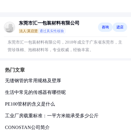
东莞市汇一包装材料有限公司
咨询
进店
法人:莫启贤
通过真实性核验
东莞市汇一包装材料有限公司，2018年成立于广东省东莞市，主
营珍珠棉、泡棉材料等，专业权威，经验丰富。
热门文章
无缝钢管的常用规格及壁厚
生活中常见的传感器有哪些呢
PE100管材的含义是什么
工业厂房载重标准：一平方米能承受多少公斤
CONOSTAN公司简介