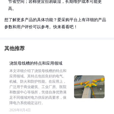
节省空间；岩棉便宜但易吸湿，长期维护成本可能更
高。
想了解更多产品的具体功能？爱采购平台上有详细的产品
参数和用户评价可以参考。快来看看吧！
其他推荐
浇筑母线槽的特点和应用领域
本文详细介绍了浇筑母线槽的特点和
应用领域。其特点包括良好的电气、
机械、防火和防护性能。在应用上，
广泛用于商业建筑、工业厂房、医院
和数据中心等场所，凭借自身优势满
足不同领域对电力供应的高要求，保
障电力系统稳定运行。
2026年8月4日