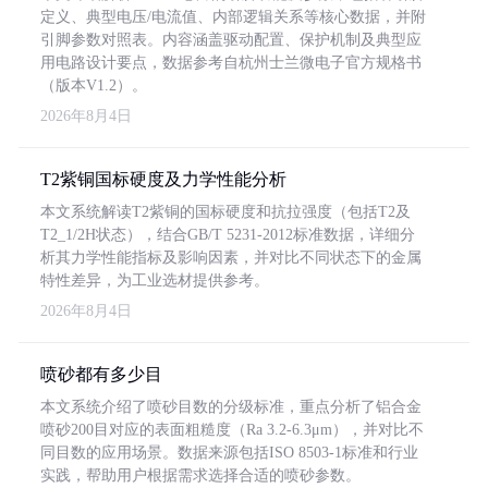
定义、典型电压/电流值、内部逻辑关系等核心数据，并附
引脚参数对照表。内容涵盖驱动配置、保护机制及典型应
用电路设计要点，数据参考自杭州士兰微电子官方规格书
（版本V1.2）。
2026年8月4日
T2紫铜国标硬度及力学性能分析
本文系统解读T2紫铜的国标硬度和抗拉强度（包括T2及
T2_1/2H状态），结合GB/T 5231-2012标准数据，详细分
析其力学性能指标及影响因素，并对比不同状态下的金属
特性差异，为工业选材提供参考。
2026年8月4日
喷砂都有多少目
本文系统介绍了喷砂目数的分级标准，重点分析了铝合金
喷砂200目对应的表面粗糙度（Ra 3.2-6.3μm），并对比不
同目数的应用场景。数据来源包括ISO 8503-1标准和行业
实践，帮助用户根据需求选择合适的喷砂参数。