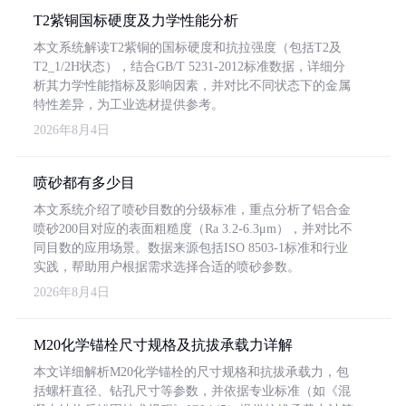
T2紫铜国标硬度及力学性能分析
本文系统解读T2紫铜的国标硬度和抗拉强度（包括T2及
T2_1/2H状态），结合GB/T 5231-2012标准数据，详细分
析其力学性能指标及影响因素，并对比不同状态下的金属
特性差异，为工业选材提供参考。
2026年8月4日
喷砂都有多少目
本文系统介绍了喷砂目数的分级标准，重点分析了铝合金
喷砂200目对应的表面粗糙度（Ra 3.2-6.3μm），并对比不
同目数的应用场景。数据来源包括ISO 8503-1标准和行业
实践，帮助用户根据需求选择合适的喷砂参数。
2026年8月4日
M20化学锚栓尺寸规格及抗拔承载力详解
本文详细解析M20化学锚栓的尺寸规格和抗拔承载力，包
括螺杆直径、钻孔尺寸等参数，并依据专业标准（如《混