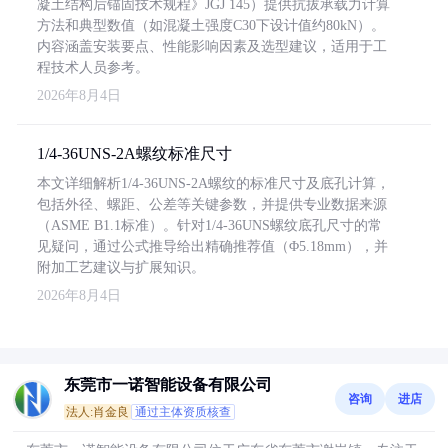
凝土结构后锚固技术规程》JGJ 145）提供抗拔承载力计算
方法和典型数值（如混凝土强度C30下设计值约80kN）。
内容涵盖安装要点、性能影响因素及选型建议，适用于工
程技术人员参考。
2026年8月4日
1/4-36UNS-2A螺纹标准尺寸
本文详细解析1/4-36UNS-2A螺纹的标准尺寸及底孔计算，
包括外径、螺距、公差等关键参数，并提供专业数据来源
（ASME B1.1标准）。针对1/4-36UNS螺纹底孔尺寸的常
见疑问，通过公式推导给出精确推荐值（Φ5.18mm），并
附加工艺建议与扩展知识。
2026年8月4日
东莞市一诺智能设备有限公司
咨询
进店
法人:肖金良
通过主体资质核查