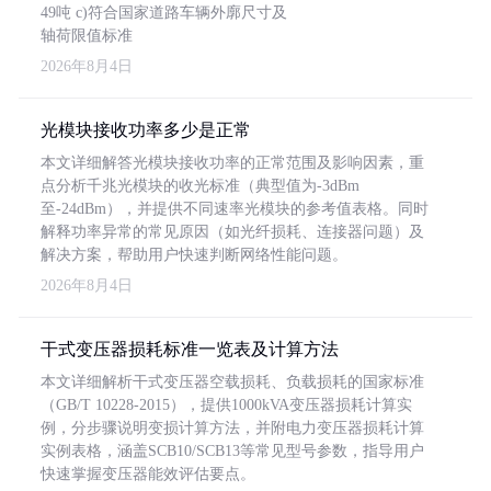
49吨 c)符合国家道路车辆外廓尺寸及
轴荷限值标准
2026年8月4日
光模块接收功率多少是正常
本文详细解答光模块接收功率的正常范围及影响因素，重
点分析千兆光模块的收光标准（典型值为-3dBm
至-24dBm），并提供不同速率光模块的参考值表格。同时
解释功率异常的常见原因（如光纤损耗、连接器问题）及
解决方案，帮助用户快速判断网络性能问题。
2026年8月4日
干式变压器损耗标准一览表及计算方法
本文详细解析干式变压器空载损耗、负载损耗的国家标准
（GB/T 10228-2015），提供1000kVA变压器损耗计算实
例，分步骤说明变损计算方法，并附电力变压器损耗计算
实例表格，涵盖SCB10/SCB13等常见型号参数，指导用户
快速掌握变压器能效评估要点。