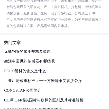
东莞市一诺智能设备有限公司位于广东省东莞市谢岗镇，专注于
智能包装设备的研发与生产，主营封切机、打包机、缠绕机等自
动化设备，服务食品、医药、电子等多行业。公司成立于2019
年，凭借先进的制造技术和丰富的行业经验，为客户提供高效可
靠的包装解决方案，产品远销国内外市场。
热门文章
无缝钢管的常用规格及壁厚
生活中常见的传感器有哪些呢
PE100管材的含义是什么
工业厂房载重标准：一平方米能承受多少公斤
CONOSTAN公司简介
C13和C14插头国标与欧标的区别及其标准解析