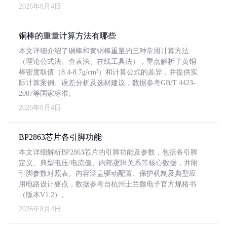
2026年8月4日
铜棒的重量计算方法有哪些
本文详细介绍了铜棒和黄铜棒重量的三种常用计算方法
（理论公式法、查表法、在线工具法），重点解析了黄铜
棒密度取值（8.4-8.7g/cm³）和计算公式的差异，并提供实
际计算案例、误差分析及选材建议，数据参考GB/T 4423-
2007等国家标准。
2026年8月4日
BP2863芯片各引脚功能
本文详细解析BP2863芯片的引脚功能及参数，包括各引脚
定义、典型电压/电流值、内部逻辑关系等核心数据，并附
引脚参数对照表。内容涵盖驱动配置、保护机制及典型应
用电路设计要点，数据参考自杭州士兰微电子官方规格书
（版本V1.2）。
2026年8月4日