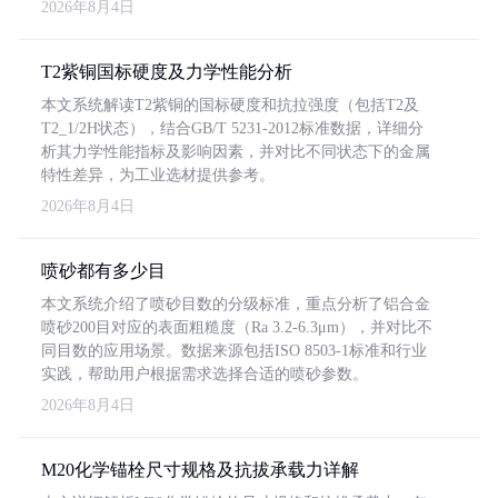
2026年8月4日
T2紫铜国标硬度及力学性能分析
本文系统解读T2紫铜的国标硬度和抗拉强度（包括T2及
T2_1/2H状态），结合GB/T 5231-2012标准数据，详细分
析其力学性能指标及影响因素，并对比不同状态下的金属
特性差异，为工业选材提供参考。
2026年8月4日
喷砂都有多少目
本文系统介绍了喷砂目数的分级标准，重点分析了铝合金
喷砂200目对应的表面粗糙度（Ra 3.2-6.3μm），并对比不
同目数的应用场景。数据来源包括ISO 8503-1标准和行业
实践，帮助用户根据需求选择合适的喷砂参数。
2026年8月4日
M20化学锚栓尺寸规格及抗拔承载力详解