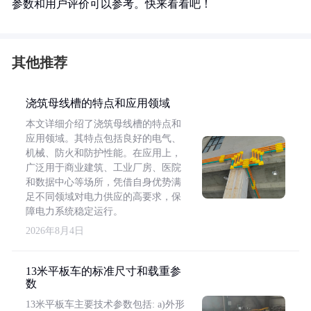
参数和用户评价可以参考。快来看看吧！
其他推荐
浇筑母线槽的特点和应用领域
本文详细介绍了浇筑母线槽的特点和
应用领域。其特点包括良好的电气、
机械、防火和防护性能。在应用上，
广泛用于商业建筑、工业厂房、医院
和数据中心等场所，凭借自身优势满
足不同领域对电力供应的高要求，保
障电力系统稳定运行。
2026年8月4日
13米平板车的标准尺寸和载重参
数
13米平板车主要技术参数包括: a)外形