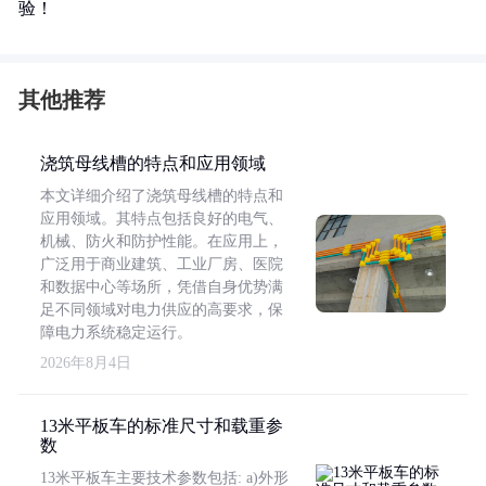
验！
其他推荐
浇筑母线槽的特点和应用领域
本文详细介绍了浇筑母线槽的特点和
应用领域。其特点包括良好的电气、
机械、防火和防护性能。在应用上，
广泛用于商业建筑、工业厂房、医院
和数据中心等场所，凭借自身优势满
足不同领域对电力供应的高要求，保
障电力系统稳定运行。
2026年8月4日
13米平板车的标准尺寸和载重参
数
13米平板车主要技术参数包括: a)外形