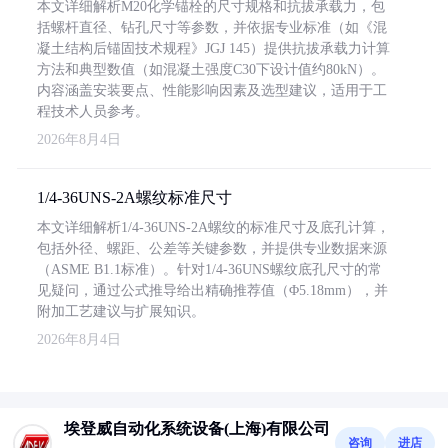
本文详细解析M20化学锚栓的尺寸规格和抗拔承载力，包
括螺杆直径、钻孔尺寸等参数，并依据专业标准（如《混
凝土结构后锚固技术规程》JGJ 145）提供抗拔承载力计算
方法和典型数值（如混凝土强度C30下设计值约80kN）。
内容涵盖安装要点、性能影响因素及选型建议，适用于工
程技术人员参考。
2026年8月4日
1/4-36UNS-2A螺纹标准尺寸
本文详细解析1/4-36UNS-2A螺纹的标准尺寸及底孔计算，
包括外径、螺距、公差等关键参数，并提供专业数据来源
（ASME B1.1标准）。针对1/4-36UNS螺纹底孔尺寸的常
见疑问，通过公式推导给出精确推荐值（Φ5.18mm），并
附加工艺建议与扩展知识。
2026年8月4日
埃登威自动化系统设备(上海)有限公司
咨询
进店