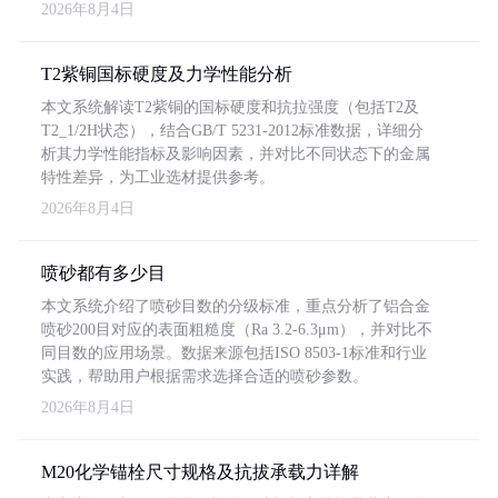
2026年8月4日
T2紫铜国标硬度及力学性能分析
本文系统解读T2紫铜的国标硬度和抗拉强度（包括T2及
T2_1/2H状态），结合GB/T 5231-2012标准数据，详细分
析其力学性能指标及影响因素，并对比不同状态下的金属
特性差异，为工业选材提供参考。
2026年8月4日
喷砂都有多少目
本文系统介绍了喷砂目数的分级标准，重点分析了铝合金
喷砂200目对应的表面粗糙度（Ra 3.2-6.3μm），并对比不
同目数的应用场景。数据来源包括ISO 8503-1标准和行业
实践，帮助用户根据需求选择合适的喷砂参数。
2026年8月4日
M20化学锚栓尺寸规格及抗拔承载力详解