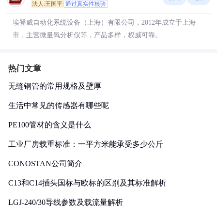
法人:王国平
通过真实性核验
埃登威自动化系统设备（上海）有限公司，2012年成立于上海
市，主营微量氧分析仪等，产品多样，权威可靠。
热门文章
无缝钢管的常用规格及壁厚
生活中常见的传感器有哪些呢
PE100管材的含义是什么
工业厂房载重标准：一平方米能承受多少公斤
CONOSTAN公司简介
C13和C14插头国标与欧标的区别及其标准解析
LGJ-240/30导线参数及载流量解析