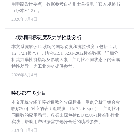
用电路设计要点，数据参考自杭州士兰微电子官方规格书
（版本V1.2）。
2026年8月4日
T2紫铜国标硬度及力学性能分析
本文系统解读T2紫铜的国标硬度和抗拉强度（包括T2及
T2_1/2H状态），结合GB/T 5231-2012标准数据，详细分
析其力学性能指标及影响因素，并对比不同状态下的金属
特性差异，为工业选材提供参考。
2026年8月4日
喷砂都有多少目
本文系统介绍了喷砂目数的分级标准，重点分析了铝合金
喷砂200目对应的表面粗糙度（Ra 3.2-6.3μm），并对比不
同目数的应用场景。数据来源包括ISO 8503-1标准和行业
实践，帮助用户根据需求选择合适的喷砂参数。
2026年8月4日