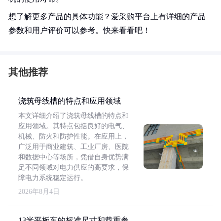
想了解更多产品的具体功能？爱采购平台上有详细的产品
参数和用户评价可以参考。快来看看吧！
其他推荐
浇筑母线槽的特点和应用领域
本文详细介绍了浇筑母线槽的特点和
应用领域。其特点包括良好的电气、
机械、防火和防护性能。在应用上，
广泛用于商业建筑、工业厂房、医院
和数据中心等场所，凭借自身优势满
足不同领域对电力供应的高要求，保
障电力系统稳定运行。
2026年8月4日
13米平板车的标准尺寸和载重参