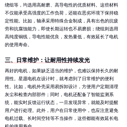
绕组等，均选用高耐磨、高导电性的优质材料。这些材料
不仅能承受高强度的工作负荷，还能在恶劣环境下保持稳
定性能。比如，轴承采用特殊合金制成，具有出色的抗疲
劳和抗腐蚀能力，即使长期运转也不易磨损；绕组则选用
高纯度铜线，导电性能优良，发热量低，有效延长了电机
的使用寿命。
三、日常维护：让耐用性持续发光
再好的电机，如果缺乏适当的维护，也难以保持长久的耐
用性。星愿电机在设计时，就考虑到了日常维护的便利
性。比如，电机外壳采用易拆卸设计，方便用户定期清理
灰尘和检查内部部件；同时，电机还配备了智能监测系
统，能实时反馈运行状态，一旦发现异常，就能及时提醒
用户进行处理。此外，用户在日常使用中，也应注意避免
电机过载、长时间空转等不当操作，这些都能有效延长电
机的使用寿命。