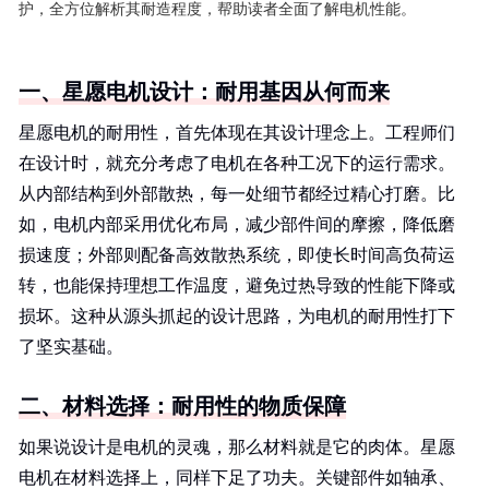
护，全方位解析其耐造程度，帮助读者全面了解电机性能。
一、星愿电机设计：耐用基因从何而来
星愿电机的耐用性，首先体现在其设计理念上。工程师们
在设计时，就充分考虑了电机在各种工况下的运行需求。
从内部结构到外部散热，每一处细节都经过精心打磨。比
如，电机内部采用优化布局，减少部件间的摩擦，降低磨
损速度；外部则配备高效散热系统，即使长时间高负荷运
转，也能保持理想工作温度，避免过热导致的性能下降或
损坏。这种从源头抓起的设计思路，为电机的耐用性打下
了坚实基础。
二、材料选择：耐用性的物质保障
如果说设计是电机的灵魂，那么材料就是它的肉体。星愿
电机在材料选择上，同样下足了功夫。关键部件如轴承、