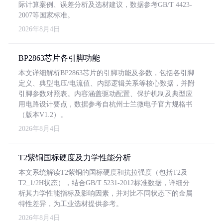
际计算案例、误差分析及选材建议，数据参考GB/T 4423-
2007等国家标准。
2026年8月4日
BP2863芯片各引脚功能
本文详细解析BP2863芯片的引脚功能及参数，包括各引脚
定义、典型电压/电流值、内部逻辑关系等核心数据，并附
引脚参数对照表。内容涵盖驱动配置、保护机制及典型应
用电路设计要点，数据参考自杭州士兰微电子官方规格书
（版本V1.2）。
2026年8月4日
T2紫铜国标硬度及力学性能分析
本文系统解读T2紫铜的国标硬度和抗拉强度（包括T2及
T2_1/2H状态），结合GB/T 5231-2012标准数据，详细分
析其力学性能指标及影响因素，并对比不同状态下的金属
特性差异，为工业选材提供参考。
2026年8月4日