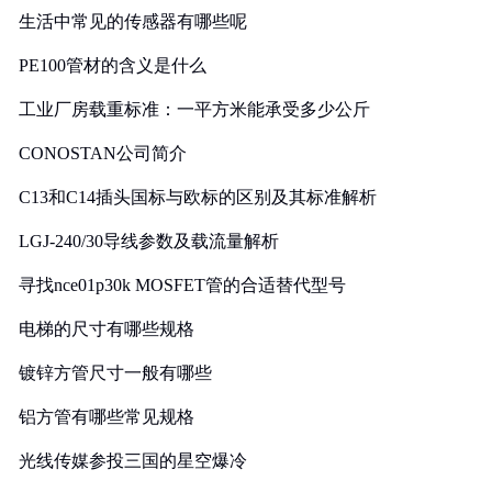
生活中常见的传感器有哪些呢
PE100管材的含义是什么
工业厂房载重标准：一平方米能承受多少公斤
CONOSTAN公司简介
C13和C14插头国标与欧标的区别及其标准解析
LGJ-240/30导线参数及载流量解析
寻找nce01p30k MOSFET管的合适替代型号
电梯的尺寸有哪些规格
镀锌方管尺寸一般有哪些
铝方管有哪些常见规格
光线传媒参投三国的星空爆冷