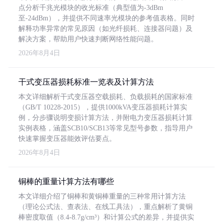
点分析千兆光模块的收光标准（典型值为-3dBm
至-24dBm），并提供不同速率光模块的参考值表格。同时
解释功率异常的常见原因（如光纤损耗、连接器问题）及
解决方案，帮助用户快速判断网络性能问题。
2026年8月4日
干式变压器损耗标准一览表及计算方法
本文详细解析干式变压器空载损耗、负载损耗的国家标准
（GB/T 10228-2015），提供1000kVA变压器损耗计算实
例，分步骤说明变损计算方法，并附电力变压器损耗计算
实例表格，涵盖SCB10/SCB13等常见型号参数，指导用户
快速掌握变压器能效评估要点。
2026年8月4日
铜棒的重量计算方法有哪些
本文详细介绍了铜棒和黄铜棒重量的三种常用计算方法
（理论公式法、查表法、在线工具法），重点解析了黄铜
棒密度取值（8.4-8.7g/cm³）和计算公式的差异，并提供实