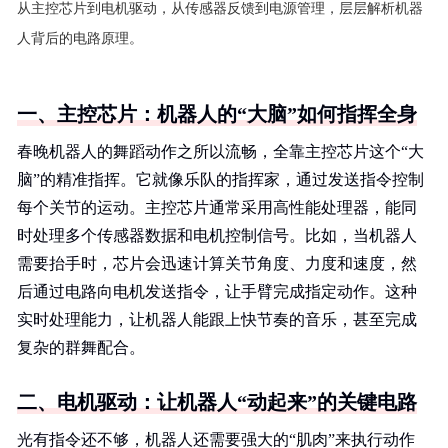
从主控芯片到电机驱动，从传感器反馈到电源管理，层层解析机器
人背后的电路原理。
一、主控芯片：机器人的“大脑”如何指挥全身
春晚机器人的舞蹈动作之所以流畅，全靠主控芯片这个“大
脑”的精准指挥。它就像乐队的指挥家，通过发送指令控制
每个关节的运动。主控芯片通常采用高性能处理器，能同
时处理多个传感器数据和电机控制信号。比如，当机器人
需要抬手时，芯片会迅速计算关节角度、力度和速度，然
后通过电路向电机发送指令，让手臂完成指定动作。这种
实时处理能力，让机器人能跟上快节奏的音乐，甚至完成
复杂的群舞配合。
二、电机驱动：让机器人“动起来”的关键电路
光有指令还不够，机器人还需要强大的“肌肉”来执行动作