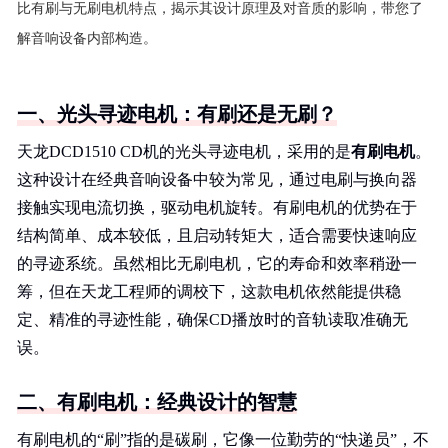
比有刷与无刷电机特点，揭示其设计原理及对音质的影响，带您了
解音响设备内部构造。
一、光头寻迹电机：有刷还是无刷？
天龙DCD1510 CD机的光头寻迹电机，采用的是
有刷电机
。
这种设计在经典音响设备中较为常见，通过电刷与换向器
接触实现电流切换，驱动电机旋转。有刷电机的优势在于
结构简单、成本较低，且启动转矩大，适合需要快速响应
的寻迹系统。虽然相比无刷电机，它的寿命和效率稍逊一
筹，但在天龙工程师的调校下，这款电机依然能提供稳
定、精准的寻迹性能，确保CD播放时的音轨读取准确无
误。
二、有刷电机：经典设计的智慧
有刷电机的“刷”指的是碳刷，它像一位勤劳的“快递员”，不