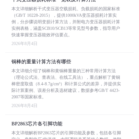
本文详细解析干式变压器空载损耗、负载损耗的国家标准
（GB/T 10228-2015），提供1000kVA变压器损耗计算实
例，分步骤说明变损计算方法，并附电力变压器损耗计算
实例表格，涵盖SCB10/SCB13等常见型号参数，指导用户
快速掌握变压器能效评估要点。
2026年8月4日
铜棒的重量计算方法有哪些
本文详细介绍了铜棒和黄铜棒重量的三种常用计算方法
（理论公式法、查表法、在线工具法），重点解析了黄铜
棒密度取值（8.4-8.7g/cm³）和计算公式的差异，并提供实
际计算案例、误差分析及选材建议，数据参考GB/T 4423-
2007等国家标准。
2026年8月4日
BP2863芯片各引脚功能
本文详细解析BP2863芯片的引脚功能及参数，包括各引脚