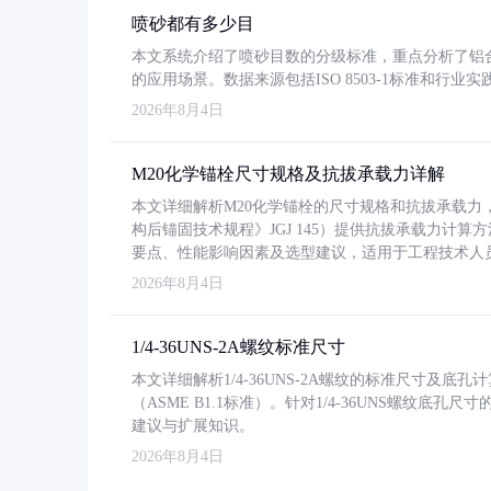
喷砂都有多少目
本文系统介绍了喷砂目数的分级标准，重点分析了铝合金喷
的应用场景。数据来源包括ISO 8503-1标准和行
2026年8月4日
M20化学锚栓尺寸规格及抗拔承载力详解
本文详细解析M20化学锚栓的尺寸规格和抗拔承载
构后锚固技术规程》JGJ 145）提供抗拔承载力计算
要点、性能影响因素及选型建议，适用于工程技术人
2026年8月4日
1/4-36UNS-2A螺纹标准尺寸
本文详细解析1/4-36UNS-2A螺纹的标准尺寸及
（ASME B1.1标准）。针对1/4-36UNS螺纹底
建议与扩展知识。
2026年8月4日