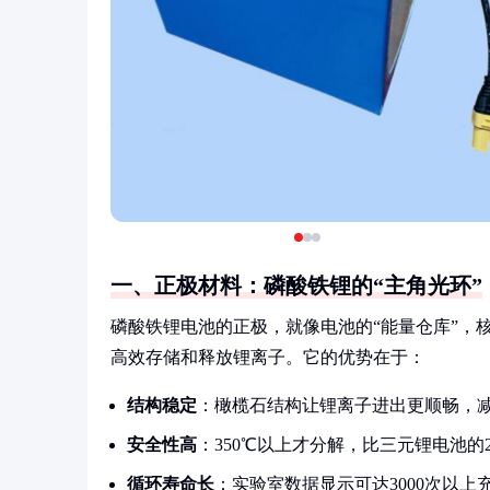
一、正极材料：磷酸铁锂的“主角光环”
磷酸铁锂电池的正极，就像电池的“能量仓库”，核
高效存储和释放锂离子。它的优势在于：
结构稳定
：橄榄石结构让锂离子进出更顺畅，
安全性高
：350℃以上才分解，比三元锂电池的
循环寿命长
：实验室数据显示可达3000次以上