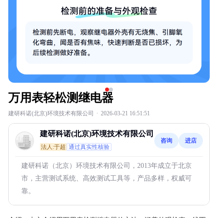
万用表轻松测继电器
建研科诺(北京)环境技术有限公司
·
2026-03-21 16:51:51
建研科诺(北京)环境技术有限公司
咨询
进店
法人:于超
通过真实性核验
建研科诺（北京）环境技术有限公司，2013年成立于北京
市，主营测试系统、高效测试工具等，产品多样，权威可
靠。