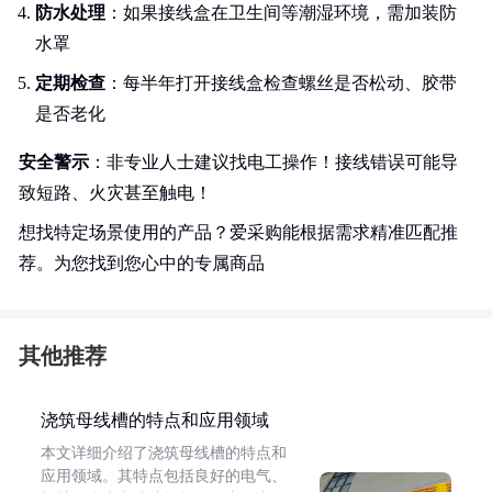
防水处理
：如果接线盒在卫生间等潮湿环境，需加装防
水罩
定期检查
：每半年打开接线盒检查螺丝是否松动、胶带
是否老化
安全警示
：非专业人士建议找电工操作！接线错误可能导
致短路、火灾甚至触电！
想找特定场景使用的产品？爱采购能根据需求精准匹配推
荐。为您找到您心中的专属商品
其他推荐
浇筑母线槽的特点和应用领域
本文详细介绍了浇筑母线槽的特点和
应用领域。其特点包括良好的电气、