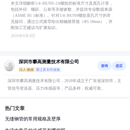
本文详细解析1/4-36UNS-2A螺纹的标准尺寸及底孔计算，
包括外径、螺距、公差等关键参数，并提供专业数据来源
（ASME B1.1标准）。针对1/4-36UNS螺纹底孔尺寸的常
见疑问，通过公式推导给出精确推荐值（Φ5.18mm），并
附加工艺建议与扩展知识。
2026年8月4日
深圳市攀高测量技术有限公司
咨询
进店
法人:杨俊
通过真实性核验
深圳市攀高测量技术有限公司，2018年成立于广东省深圳市，主
营信号变送器、压力传感器等，产品多样，权威可靠。
热门文章
无缝钢管的常用规格及壁厚