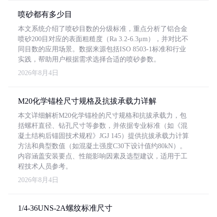
喷砂都有多少目
本文系统介绍了喷砂目数的分级标准，重点分析了铝合金
喷砂200目对应的表面粗糙度（Ra 3.2-6.3μm），并对比不
同目数的应用场景。数据来源包括ISO 8503-1标准和行业
实践，帮助用户根据需求选择合适的喷砂参数。
2026年8月4日
M20化学锚栓尺寸规格及抗拔承载力详解
本文详细解析M20化学锚栓的尺寸规格和抗拔承载力，包
括螺杆直径、钻孔尺寸等参数，并依据专业标准（如《混
凝土结构后锚固技术规程》JGJ 145）提供抗拔承载力计算
方法和典型数值（如混凝土强度C30下设计值约80kN）。
内容涵盖安装要点、性能影响因素及选型建议，适用于工
程技术人员参考。
2026年8月4日
1/4-36UNS-2A螺纹标准尺寸