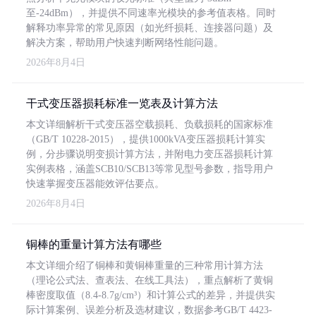
至-24dBm），并提供不同速率光模块的参考值表格。同时
解释功率异常的常见原因（如光纤损耗、连接器问题）及
解决方案，帮助用户快速判断网络性能问题。
2026年8月4日
干式变压器损耗标准一览表及计算方法
本文详细解析干式变压器空载损耗、负载损耗的国家标准
（GB/T 10228-2015），提供1000kVA变压器损耗计算实
例，分步骤说明变损计算方法，并附电力变压器损耗计算
实例表格，涵盖SCB10/SCB13等常见型号参数，指导用户
快速掌握变压器能效评估要点。
2026年8月4日
铜棒的重量计算方法有哪些
本文详细介绍了铜棒和黄铜棒重量的三种常用计算方法
（理论公式法、查表法、在线工具法），重点解析了黄铜
棒密度取值（8.4-8.7g/cm³）和计算公式的差异，并提供实
际计算案例、误差分析及选材建议，数据参考GB/T 4423-