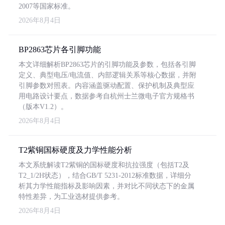
2007等国家标准。
2026年8月4日
BP2863芯片各引脚功能
本文详细解析BP2863芯片的引脚功能及参数，包括各引脚
定义、典型电压/电流值、内部逻辑关系等核心数据，并附
引脚参数对照表。内容涵盖驱动配置、保护机制及典型应
用电路设计要点，数据参考自杭州士兰微电子官方规格书
（版本V1.2）。
2026年8月4日
T2紫铜国标硬度及力学性能分析
本文系统解读T2紫铜的国标硬度和抗拉强度（包括T2及
T2_1/2H状态），结合GB/T 5231-2012标准数据，详细分
析其力学性能指标及影响因素，并对比不同状态下的金属
特性差异，为工业选材提供参考。
2026年8月4日