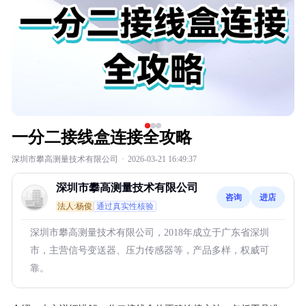
一分二接线盒连接全攻略
深圳市攀高测量技术有限公司
·
2026-03-21 16:49:37
深圳市攀高测量技术有限公司
咨询
进店
法人:杨俊
通过真实性核验
深圳市攀高测量技术有限公司，2018年成立于广东省深圳
市，主营信号变送器、压力传感器等，产品多样，权威可
靠。