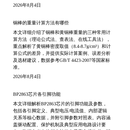
2026年8月4日
铜棒的重量计算方法有哪些
本文详细介绍了铜棒和黄铜棒重量的三种常用计
算方法（理论公式法、查表法、在线工具法），
重点解析了黄铜棒密度取值（8.4-8.7g/cm³）和计
算公式的差异，并提供实际计算案例、误差分析
及选材建议，数据参考GB/T 4423-2007等国家标
准。
2026年8月4日
BP2863芯片各引脚功能
本文详细解析BP2863芯片的引脚功能及参数，
包括各引脚定义、典型电压/电流值、内部逻辑
关系等核心数据，并附引脚参数对照表。内容涵
盖驱动配置、保护机制及典型应用电路设计要