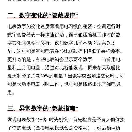
二、数字变化的“隐藏规律”
电表数字的变化速度藏着用电习惯的秘密：空调运行时
数字会像秒表一样快速跳动，而冰箱压缩机工作时的数
字变化则像蜗牛爬行。夜间数字几乎不动？别高兴太
早，这可能是智能电表在“休眠模式”下降低了采样频率。
更神奇的是，有些电表箱会显示两个数字——当前用电
量和上月用电量，通过对比就能发现：原来冬天取暖比
夏天制冷多消耗30%的电量！当数字突然加速变化时，可
能是大功率电器同时工作，也可能是线路出现了漏电隐
患。
三、异常数字的“急救指南”
发现电表数字“狂奔”时先别慌：首先检查是否有人偷偷接
了你的电线（查看电表接线盒是否松动），然后确认所