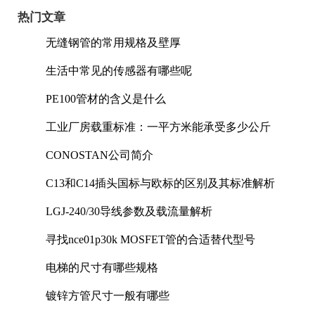
热门文章
无缝钢管的常用规格及壁厚
生活中常见的传感器有哪些呢
PE100管材的含义是什么
工业厂房载重标准：一平方米能承受多少公斤
CONOSTAN公司简介
C13和C14插头国标与欧标的区别及其标准解析
LGJ-240/30导线参数及载流量解析
寻找nce01p30k MOSFET管的合适替代型号
电梯的尺寸有哪些规格
镀锌方管尺寸一般有哪些