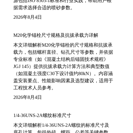
源包括ISO 8503-1标准和行业实践，帮助用户根
据需求选择合适的喷砂参数。
2026年8月4日
M20化学锚栓尺寸规格及抗拔承载力详解
本文详细解析M20化学锚栓的尺寸规格和抗拔承
载力，包括螺杆直径、钻孔尺寸等参数，并依据
专业标准（如《混凝土结构后锚固技术规程》
JGJ 145）提供抗拔承载力计算方法和典型数值
（如混凝土强度C30下设计值约80kN）。内容涵
盖安装要点、性能影响因素及选型建议，适用于
工程技术人员参考。
2026年8月4日
1/4-36UNS-2A螺纹标准尺寸
本文详细解析1/4-36UNS-2A螺纹的标准尺寸及
底孔计算，包括外径、螺距、公差等关键参数，