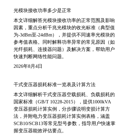
光模块接收功率多少是正常
本文详细解答光模块接收功率的正常范围及影响
因素，重点分析千兆光模块的收光标准（典型值
为-3dBm至-24dBm），并提供不同速率光模块的
参考值表格。同时解释功率异常的常见原因（如
光纤损耗、连接器问题）及解决方案，帮助用户
快速判断网络性能问题。
2026年8月4日
干式变压器损耗标准一览表及计算方法
本文详细解析干式变压器空载损耗、负载损耗的
国家标准（GB/T 10228-2015），提供1000kVA
变压器损耗计算实例，分步骤说明变损计算方
法，并附电力变压器损耗计算实例表格，涵盖
SCB10/SCB13等常见型号参数，指导用户快速掌
握变压器能效评估要点。