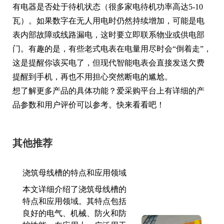
有电器是否处于待机状态（很多家电待机功率高达5-10
瓦）。如果数字在无人用电时仍然持续增加，可能是电
表内部故障或线路漏电，这时要立即联系物业或供电部
门。有趣的是，有些老式电表在电量用尽时会“倒着走”，
这是提醒你该买电了，但现代智能电表会直接发送欠费
提醒到手机，再也不用担心突然断电的尴尬。
想了解更多产品的具体功能？爱采购平台上有详细的产
品参数和用户评价可以参考。快来看看吧！
其他推荐
浇筑母线槽的特点和应用领域
本文详细介绍了浇筑母线槽的
特点和应用领域。其特点包括
良好的电气、机械、防火和防