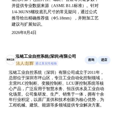
并提供专业数据来源（ASME B1.1标准）。针对
1/4-36UNS螺纹底孔尺寸的常见疑问，通过公式
推导给出精确推荐值（Φ5.18mm），并附加工艺
建议与扩展知识。
2026年8月4日
泓铭工业自控系统(深圳)有限公司
咨询
进店
法人:彭辉
通过真实性核验
泓铭工业自控系统（深圳）有限公司成立于2011年，
总部位于深圳市坪山区，专注工业自动化控制领域，
主营PLC控制柜、变频控制柜、LCU屏控制系统等核
心产品，广泛应用于智慧水务、恒压供水及工业自动
化场景。公司集研发、生产、销售于一体，拥有十余
年行业积淀，以原厂直供和技术创新为核心优势，为
工程机械、建筑、能源等多领域提供专业解决方案。