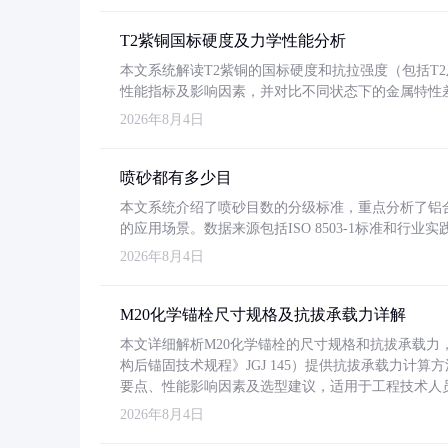
T2紫铜国标硬度及力学性能分析
本文系统解读T2紫铜的国标硬度和抗拉强度（包括T2及T2
性能指标及影响因素，并对比不同状态下的金属特性
2026年8月4日
喷砂都有多少目
本文系统介绍了喷砂目数的分级标准，重点分析了铝合金喷
的应用场景。数据来源包括ISO 8503-1标准和行
2026年8月4日
M20化学锚栓尺寸规格及抗拔承载力详解
本文详细解析M20化学锚栓的尺寸规格和抗拔承载
构后锚固技术规程》JGJ 145）提供抗拔承载力计算
要点、性能影响因素及选型建议，适用于工程技术人
2026年8月4日