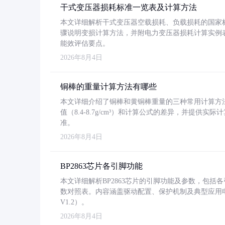
干式变压器损耗标准一览表及计算方法
本文详细解析干式变压器空载损耗、负载损耗的国家标准（GB
骤说明变损计算方法，并附电力变压器损耗计算实例表格
能效评估要点。
2026年8月4日
铜棒的重量计算方法有哪些
本文详细介绍了铜棒和黄铜棒重量的三种常用计算方
值（8.4-8.7g/cm³）和计算公式的差异，并提供实际
准。
2026年8月4日
BP2863芯片各引脚功能
本文详细解析BP2863芯片的引脚功能及参数，包
数对照表。内容涵盖驱动配置、保护机制及典型应用
V1.2）。
2026年8月4日