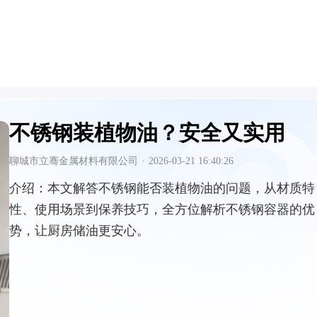
不锈钢装植物油？安全又实用
聊城市立骞金属材料有限公司
·
2026-03-21 16:40:26
介绍：
本文解答不锈钢能否装植物油的问题，从材质特
性、使用场景到保养技巧，全方位解析不锈钢容器的优
势，让厨房储油更安心。