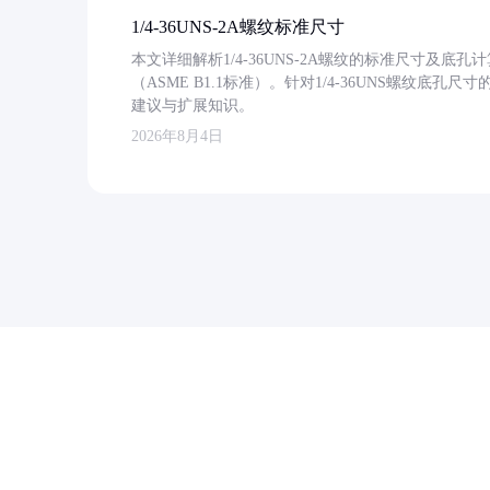
1/4-36UNS-2A螺纹标准尺寸
本文详细解析1/4-36UNS-2A螺纹的标准尺寸及
（ASME B1.1标准）。针对1/4-36UNS螺纹底
建议与扩展知识。
2026年8月4日