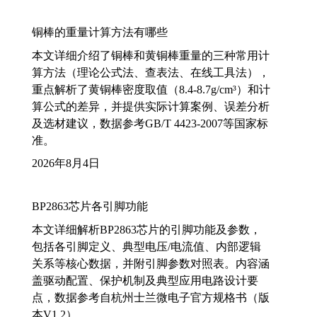
铜棒的重量计算方法有哪些
本文详细介绍了铜棒和黄铜棒重量的三种常用计
算方法（理论公式法、查表法、在线工具法），
重点解析了黄铜棒密度取值（8.4-8.7g/cm³）和计
算公式的差异，并提供实际计算案例、误差分析
及选材建议，数据参考GB/T 4423-2007等国家标
准。
2026年8月4日
BP2863芯片各引脚功能
本文详细解析BP2863芯片的引脚功能及参数，
包括各引脚定义、典型电压/电流值、内部逻辑
关系等核心数据，并附引脚参数对照表。内容涵
盖驱动配置、保护机制及典型应用电路设计要
点，数据参考自杭州士兰微电子官方规格书（版
本V1.2）。