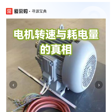
寻源宝典
‹
›