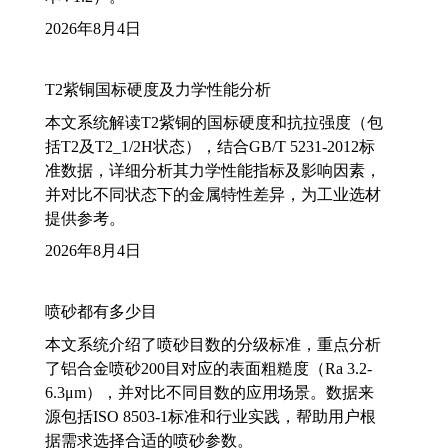
2026年8月4日
T2紫铜国标硬度及力学性能分析
本文系统解读T2紫铜的国标硬度和抗拉强度（包
括T2及T2_1/2H状态），结合GB/T 5231-2012标
准数据，详细分析其力学性能指标及影响因素，
并对比不同状态下的金属特性差异，为工业选材
提供参考。
2026年8月4日
喷砂都有多少目
本文系统介绍了喷砂目数的分级标准，重点分析
了铝合金喷砂200目对应的表面粗糙度（Ra 3.2-
6.3μm），并对比不同目数的应用场景。数据来
源包括ISO 8503-1标准和行业实践，帮助用户根
据需求选择合适的喷砂参数。