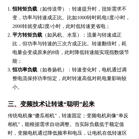
恒转矩负载
（如传送带）：转速提升时，扭矩需求不
变，功率与转速成正比。比如1000转时耗电1度/小时，
2000转就变成2度/小时，此时低转速更省电；
平方转矩负载
（如风机、水泵）：流量与转速成正
比，但功率与转速的三次方成正比。转速翻倍时，耗
电量会变成原来的8倍，此时降低转速能实现指数级节
能；
恒功率负载
（如卷扬机）：转速变化时，电机通过调
整电流保持功率恒定，此时转速高低对耗电量影响较
小。
三、变频技术让转速“聪明”起来
传统电机像“傻瓜相机”，转速固定；变频电机则像“单反
相机”，能根据需求自动调整。当实际负载低于额定值
时，变频电机通过降低频率和电压，让电机在低转速区