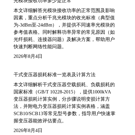
光模块接收功率多少是正常
本文详细解答光模块接收功率的正常范围及影响
因素，重点分析千兆光模块的收光标准（典型值
为-3dBm至-24dBm），并提供不同速率光模块的
参考值表格。同时解释功率异常的常见原因（如
光纤损耗、连接器问题）及解决方案，帮助用户
快速判断网络性能问题。
2026年8月4日
干式变压器损耗标准一览表及计算方法
本文详细解析干式变压器空载损耗、负载损耗的
国家标准（GB/T 10228-2015），提供1000kVA
变压器损耗计算实例，分步骤说明变损计算方
法，并附电力变压器损耗计算实例表格，涵盖
SCB10/SCB13等常见型号参数，指导用户快速掌
握变压器能效评估要点。
2026年8月4日