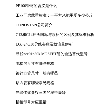
PE100管材的含义是什么
工业厂房载重标准：一平方米能承受多少公斤
CONOSTAN公司简介
C13和C14插头国标与欧标的区别及其标准解析
LGJ-240/30导线参数及载流量解析
寻找nce01p30k MOSFET管的合适替代型号
电梯的尺寸有哪些规格
镀锌方管尺寸一般有哪些
铝方管有哪些常见规格
光线传媒参投三国的星空爆冷
横担型号对应重量