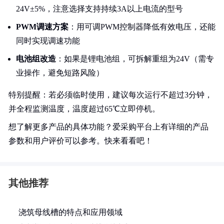
24V±5%，注意选择支持持续3A以上电流的型号
PWM调速方案
：用可调PWM控制器降低有效电压，还能
同时实现调速功能
电池组改造
：如果是锂电池组，可拆解重组为24V（需专
业操作，避免短路风险）
特别提醒：若必须临时使用，建议每次运行不超过3分钟，
并全程监测温度，温度超过65℃立即停机。
想了解更多产品的具体功能？爱采购平台上有详细的产品
参数和用户评价可以参考。快来看看吧！
其他推荐
浇筑母线槽的特点和应用领域