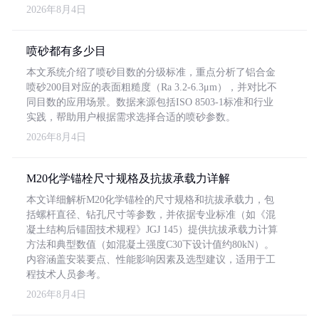
2026年8月4日
喷砂都有多少目
本文系统介绍了喷砂目数的分级标准，重点分析了铝合金
喷砂200目对应的表面粗糙度（Ra 3.2-6.3μm），并对比不
同目数的应用场景。数据来源包括ISO 8503-1标准和行业
实践，帮助用户根据需求选择合适的喷砂参数。
2026年8月4日
M20化学锚栓尺寸规格及抗拔承载力详解
本文详细解析M20化学锚栓的尺寸规格和抗拔承载力，包
括螺杆直径、钻孔尺寸等参数，并依据专业标准（如《混
凝土结构后锚固技术规程》JGJ 145）提供抗拔承载力计算
方法和典型数值（如混凝土强度C30下设计值约80kN）。
内容涵盖安装要点、性能影响因素及选型建议，适用于工
程技术人员参考。
2026年8月4日