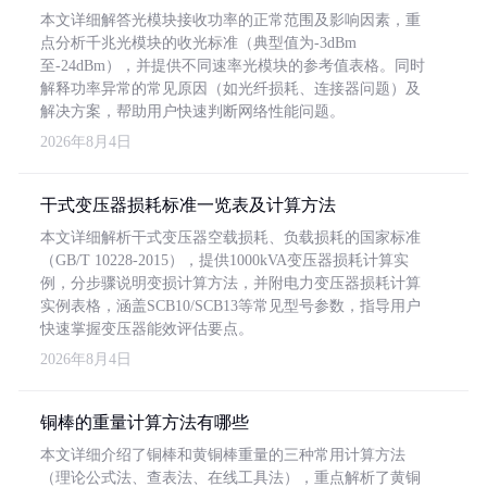
本文详细解答光模块接收功率的正常范围及影响因素，重
点分析千兆光模块的收光标准（典型值为-3dBm
至-24dBm），并提供不同速率光模块的参考值表格。同时
解释功率异常的常见原因（如光纤损耗、连接器问题）及
解决方案，帮助用户快速判断网络性能问题。
2026年8月4日
干式变压器损耗标准一览表及计算方法
本文详细解析干式变压器空载损耗、负载损耗的国家标准
（GB/T 10228-2015），提供1000kVA变压器损耗计算实
例，分步骤说明变损计算方法，并附电力变压器损耗计算
实例表格，涵盖SCB10/SCB13等常见型号参数，指导用户
快速掌握变压器能效评估要点。
2026年8月4日
铜棒的重量计算方法有哪些
本文详细介绍了铜棒和黄铜棒重量的三种常用计算方法
（理论公式法、查表法、在线工具法），重点解析了黄铜