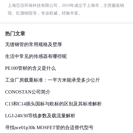
上海芯仪环保科技有限公司，2019年成立于上海市，主营服装销
毁、红酒销毁等，专业权威，经验丰富。
热门文章
无缝钢管的常用规格及壁厚
生活中常见的传感器有哪些呢
PE100管材的含义是什么
工业厂房载重标准：一平方米能承受多少公斤
CONOSTAN公司简介
C13和C14插头国标与欧标的区别及其标准解析
LGJ-240/30导线参数及载流量解析
寻找nce01p30k MOSFET管的合适替代型号