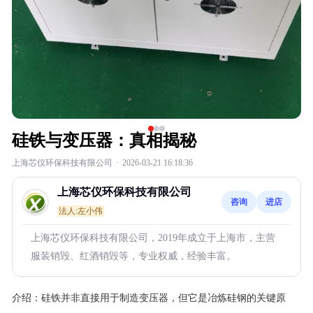
硅铁与变压器：真相揭秘
上海芯仪环保科技有限公司
·
2026-03-21 16:18:36
上海芯仪环保科技有限公司
咨询
进店
法人:左小伟
上海芯仪环保科技有限公司，2019年成立于上海市，主营
服装销毁、红酒销毁等，专业权威，经验丰富。
介绍：
硅铁并非直接用于制造变压器，但它是冶炼硅钢的关键原