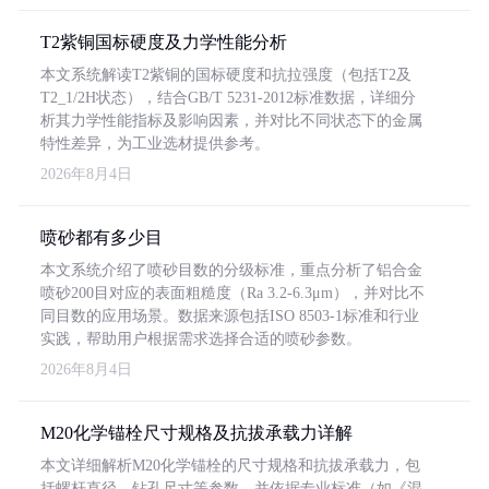
T2紫铜国标硬度及力学性能分析
本文系统解读T2紫铜的国标硬度和抗拉强度（包括T2及
T2_1/2H状态），结合GB/T 5231-2012标准数据，详细分
析其力学性能指标及影响因素，并对比不同状态下的金属
特性差异，为工业选材提供参考。
2026年8月4日
喷砂都有多少目
本文系统介绍了喷砂目数的分级标准，重点分析了铝合金
喷砂200目对应的表面粗糙度（Ra 3.2-6.3μm），并对比不
同目数的应用场景。数据来源包括ISO 8503-1标准和行业
实践，帮助用户根据需求选择合适的喷砂参数。
2026年8月4日
M20化学锚栓尺寸规格及抗拔承载力详解
本文详细解析M20化学锚栓的尺寸规格和抗拔承载力，包
括螺杆直径、钻孔尺寸等参数，并依据专业标准（如《混