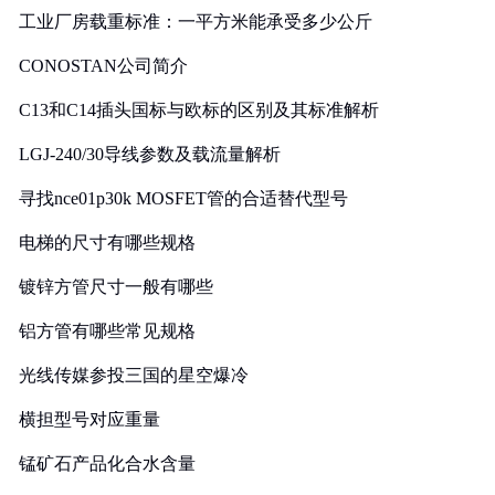
工业厂房载重标准：一平方米能承受多少公斤
CONOSTAN公司简介
C13和C14插头国标与欧标的区别及其标准解析
LGJ-240/30导线参数及载流量解析
寻找nce01p30k MOSFET管的合适替代型号
电梯的尺寸有哪些规格
镀锌方管尺寸一般有哪些
铝方管有哪些常见规格
光线传媒参投三国的星空爆冷
横担型号对应重量
锰矿石产品化合水含量