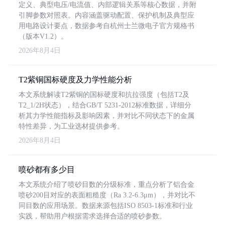
定义、典型电压/电流值、内部逻辑关系等核心数据，并附
引脚参数对照表。内容涵盖驱动配置、保护机制及典型应
用电路设计要点，数据参考自杭州士兰微电子官方规格书
（版本V1.2）。
2026年8月4日
T2紫铜国标硬度及力学性能分析
本文系统解读T2紫铜的国标硬度和抗拉强度（包括T2及
T2_1/2H状态），结合GB/T 5231-2012标准数据，详细分
析其力学性能指标及影响因素，并对比不同状态下的金属
特性差异，为工业选材提供参考。
2026年8月4日
喷砂都有多少目
本文系统介绍了喷砂目数的分级标准，重点分析了铝合金
喷砂200目对应的表面粗糙度（Ra 3.2-6.3μm），并对比不
同目数的应用场景。数据来源包括ISO 8503-1标准和行业
实践，帮助用户根据需求选择合适的喷砂参数。