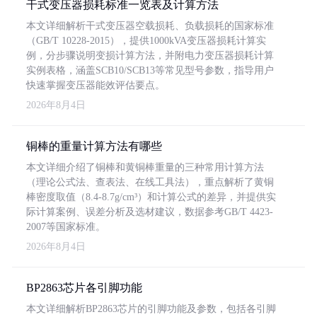
干式变压器损耗标准一览表及计算方法
本文详细解析干式变压器空载损耗、负载损耗的国家标准
（GB/T 10228-2015），提供1000kVA变压器损耗计算实
例，分步骤说明变损计算方法，并附电力变压器损耗计算
实例表格，涵盖SCB10/SCB13等常见型号参数，指导用户
快速掌握变压器能效评估要点。
2026年8月4日
铜棒的重量计算方法有哪些
本文详细介绍了铜棒和黄铜棒重量的三种常用计算方法
（理论公式法、查表法、在线工具法），重点解析了黄铜
棒密度取值（8.4-8.7g/cm³）和计算公式的差异，并提供实
际计算案例、误差分析及选材建议，数据参考GB/T 4423-
2007等国家标准。
2026年8月4日
BP2863芯片各引脚功能
本文详细解析BP2863芯片的引脚功能及参数，包括各引脚