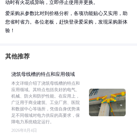
动时有火花或异响，立即停止使用并更换。
爱采购从参数比对到价格分析，各项功能贴心又实用，助
您省时省力。各位老板，赶快登录爱采购，发现采购新体
验！
其他推荐
浇筑母线槽的特点和应用领域
本文详细介绍了浇筑母线槽的特点和
应用领域。其特点包括良好的电气、
机械、防火和防护性能。在应用上，
广泛用于商业建筑、工业厂房、医院
和数据中心等场所，凭借自身优势满
足不同领域对电力供应的高要求，保
障电力系统稳定运行。
2026年8月4日