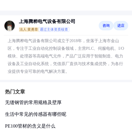
上海腾桦电气设备有限公司
咨询
进店
法人:黄勇章
通过主体资质核查
上海腾桦电气设备有限公司成立于2018年，坐落于上海市金山
区，专注于工业自动化控制设备领域，主营PLC、伺服电机、I/O
模块、处理器等高端电气元件，产品广泛应用于智能制造、电力
设备及工业自动化系统，凭借原厂直供与技术集成优势，为各行
业提供专业可靠的电气解决方案。
热门文章
无缝钢管的常用规格及壁厚
生活中常见的传感器有哪些呢
PE100管材的含义是什么