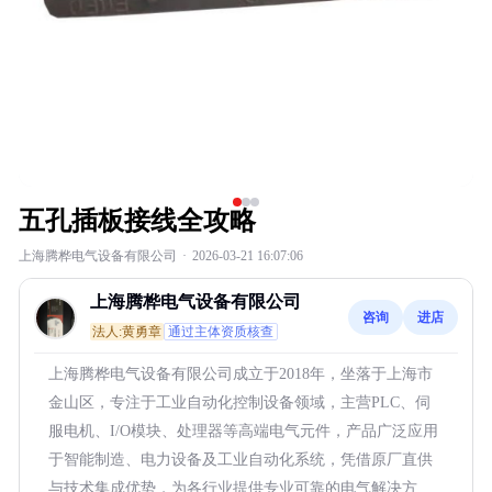
五孔插板接线全攻略
上海腾桦电气设备有限公司
·
2026-03-21 16:07:06
上海腾桦电气设备有限公司
咨询
进店
法人:黄勇章
通过主体资质核查
上海腾桦电气设备有限公司成立于2018年，坐落于上海市
金山区，专注于工业自动化控制设备领域，主营PLC、伺
服电机、I/O模块、处理器等高端电气元件，产品广泛应用
于智能制造、电力设备及工业自动化系统，凭借原厂直供
与技术集成优势，为各行业提供专业可靠的电气解决方