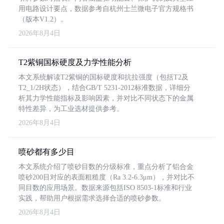
用电路设计要点，数据参考自杭州士兰微电子官方规格书
（版本V1.2）。
2026年8月4日
T2紫铜国标硬度及力学性能分析
本文系统解读T2紫铜的国标硬度和抗拉强度（包括T2及
T2_1/2H状态），结合GB/T 5231-2012标准数据，详细分
析其力学性能指标及影响因素，并对比不同状态下的金属
特性差异，为工业选材提供参考。
2026年8月4日
喷砂都有多少目
本文系统介绍了喷砂目数的分级标准，重点分析了铝合金
喷砂200目对应的表面粗糙度（Ra 3.2-6.3μm），并对比不
同目数的应用场景。数据来源包括ISO 8503-1标准和行业
实践，帮助用户根据需求选择合适的喷砂参数。
2026年8月4日