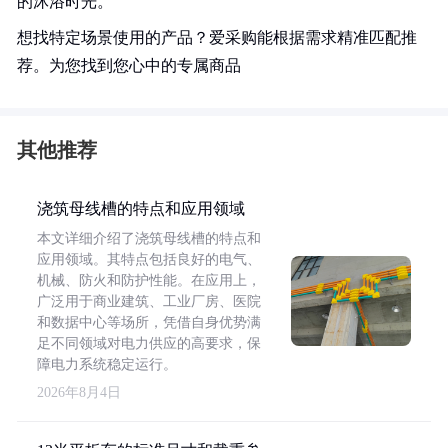
的沐浴时光。
想找特定场景使用的产品？爱采购能根据需求精准匹配推
荐。为您找到您心中的专属商品
其他推荐
浇筑母线槽的特点和应用领域
本文详细介绍了浇筑母线槽的特点和
应用领域。其特点包括良好的电气、
机械、防火和防护性能。在应用上，
广泛用于商业建筑、工业厂房、医院
和数据中心等场所，凭借自身优势满
足不同领域对电力供应的高要求，保
障电力系统稳定运行。
2026年8月4日