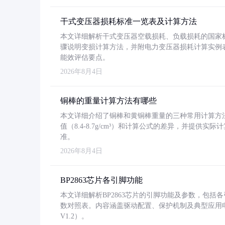
干式变压器损耗标准一览表及计算方法
本文详细解析干式变压器空载损耗、负载损耗的国家标准（GB
骤说明变损计算方法，并附电力变压器损耗计算实例表格
能效评估要点。
2026年8月4日
铜棒的重量计算方法有哪些
本文详细介绍了铜棒和黄铜棒重量的三种常用计算方
值（8.4-8.7g/cm³）和计算公式的差异，并提供实际
准。
2026年8月4日
BP2863芯片各引脚功能
本文详细解析BP2863芯片的引脚功能及参数，包
数对照表。内容涵盖驱动配置、保护机制及典型应用
V1.2）。