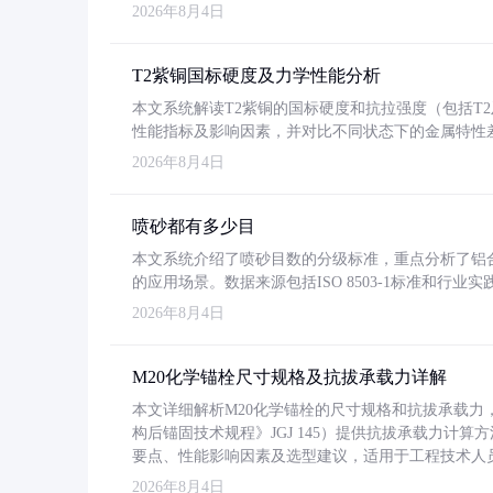
2026年8月4日
T2紫铜国标硬度及力学性能分析
本文系统解读T2紫铜的国标硬度和抗拉强度（包括T2及T2
性能指标及影响因素，并对比不同状态下的金属特性
2026年8月4日
喷砂都有多少目
本文系统介绍了喷砂目数的分级标准，重点分析了铝合金喷
的应用场景。数据来源包括ISO 8503-1标准和行
2026年8月4日
M20化学锚栓尺寸规格及抗拔承载力详解
本文详细解析M20化学锚栓的尺寸规格和抗拔承载
构后锚固技术规程》JGJ 145）提供抗拔承载力计算
要点、性能影响因素及选型建议，适用于工程技术人
2026年8月4日