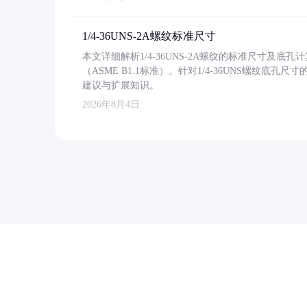
1/4-36UNS-2A螺纹标准尺寸
本文详细解析1/4-36UNS-2A螺纹的标准尺寸及
（ASME B1.1标准）。针对1/4-36UNS螺纹底
建议与扩展知识。
2026年8月4日