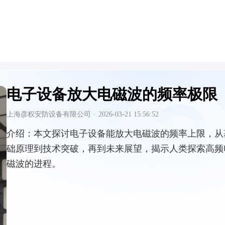
电子设备放大电磁波的频率极限
上海彦权安防设备有限公司
·
2026-03-21 15:56:52
介绍：
本文探讨电子设备能放大电磁波的频率上限，从
础原理到技术突破，再到未来展望，揭示人类探索高频
磁波的进程。