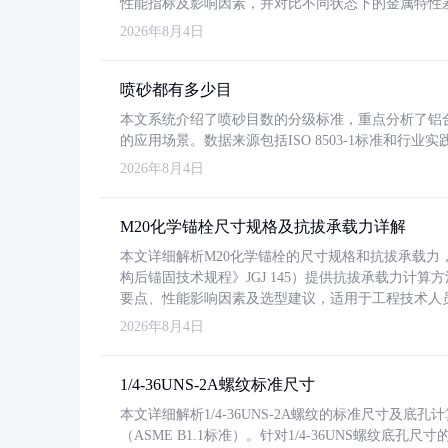
性能指标及影响因素，并对比不同状态下的金属特性
2026年8月4日
喷砂都有多少目
本文系统介绍了喷砂目数的分级标准，重点分析了铝合金喷
的应用场景。数据来源包括ISO 8503-1标准和行
2026年8月4日
M20化学锚栓尺寸规格及抗拔承载力详解
本文详细解析M20化学锚栓的尺寸规格和抗拔承载
构后锚固技术规程》JGJ 145）提供抗拔承载力计算
要点、性能影响因素及选型建议，适用于工程技术人
2026年8月4日
1/4-36UNS-2A螺纹标准尺寸
本文详细解析1/4-36UNS-2A螺纹的标准尺寸及
（ASME B1.1标准）。针对1/4-36UNS螺纹底