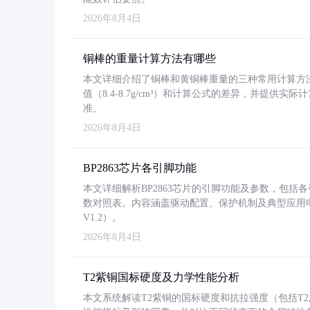
2026年8月4日
铜棒的重量计算方法有哪些
本文详细介绍了铜棒和黄铜棒重量的三种常用计算方
值（8.4-8.7g/cm³）和计算公式的差异，并提供实际
准。
2026年8月4日
BP2863芯片各引脚功能
本文详细解析BP2863芯片的引脚功能及参数，包
数对照表。内容涵盖驱动配置、保护机制及典型应用
V1.2）。
2026年8月4日
T2紫铜国标硬度及力学性能分析
本文系统解读T2紫铜的国标硬度和抗拉强度（包括T2及T2