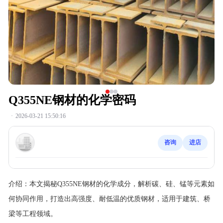
Q355NE钢材的化学密码
·
2026-03-21 15:50:16
咨询
进店
介绍：
本文揭秘Q355NE钢材的化学成分，解析碳、硅、锰等元素如
何协同作用，打造出高强度、耐低温的优质钢材，适用于建筑、桥
梁等工程领域。