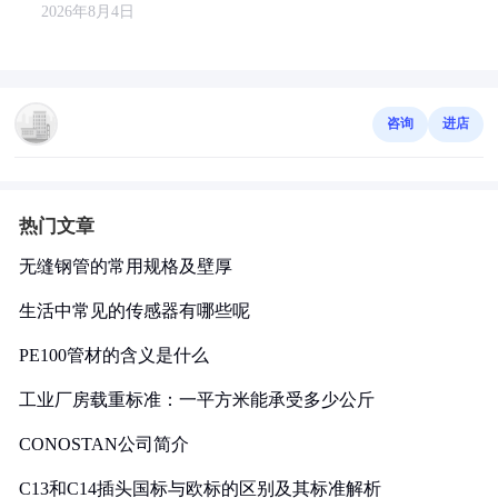
2026年8月4日
咨询
进店
热门文章
无缝钢管的常用规格及壁厚
生活中常见的传感器有哪些呢
PE100管材的含义是什么
工业厂房载重标准：一平方米能承受多少公斤
CONOSTAN公司简介
C13和C14插头国标与欧标的区别及其标准解析