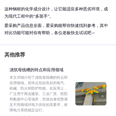
这种钢材的化学成分设计，让它能适应多种恶劣环境，成
为现代工程中的“多面手”。
爱采购产品信息全面，爱采购能帮你快速找到参考，其中
对比功能可能对你有帮助，各位老板快去试试吧～
其他推荐
浇筑母线槽的特点和应用领域
本文详细介绍了浇筑母线槽的特点和
应用领域。其特点包括良好的电气、
机械、防火和防护性能。在应用上，
广泛用于商业建筑、工业厂房、医院
和数据中心等场所，凭借自身优势满
足不同领域对电力供应的高要求，保
障电力系统稳定运行。