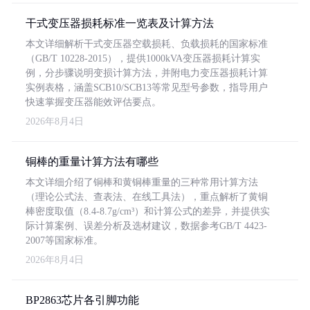
干式变压器损耗标准一览表及计算方法
本文详细解析干式变压器空载损耗、负载损耗的国家标准
（GB/T 10228-2015），提供1000kVA变压器损耗计算实
例，分步骤说明变损计算方法，并附电力变压器损耗计算
实例表格，涵盖SCB10/SCB13等常见型号参数，指导用户
快速掌握变压器能效评估要点。
2026年8月4日
铜棒的重量计算方法有哪些
本文详细介绍了铜棒和黄铜棒重量的三种常用计算方法
（理论公式法、查表法、在线工具法），重点解析了黄铜
棒密度取值（8.4-8.7g/cm³）和计算公式的差异，并提供实
际计算案例、误差分析及选材建议，数据参考GB/T 4423-
2007等国家标准。
2026年8月4日
BP2863芯片各引脚功能