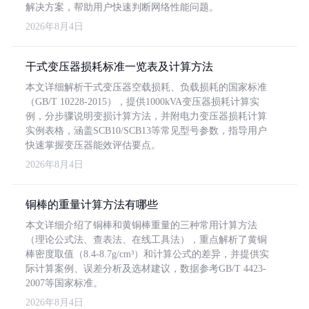
解决方案，帮助用户快速判断网络性能问题。
2026年8月4日
干式变压器损耗标准一览表及计算方法
本文详细解析干式变压器空载损耗、负载损耗的国家标准
（GB/T 10228-2015），提供1000kVA变压器损耗计算实
例，分步骤说明变损计算方法，并附电力变压器损耗计算
实例表格，涵盖SCB10/SCB13等常见型号参数，指导用户
快速掌握变压器能效评估要点。
2026年8月4日
铜棒的重量计算方法有哪些
本文详细介绍了铜棒和黄铜棒重量的三种常用计算方法
（理论公式法、查表法、在线工具法），重点解析了黄铜
棒密度取值（8.4-8.7g/cm³）和计算公式的差异，并提供实
际计算案例、误差分析及选材建议，数据参考GB/T 4423-
2007等国家标准。
2026年8月4日