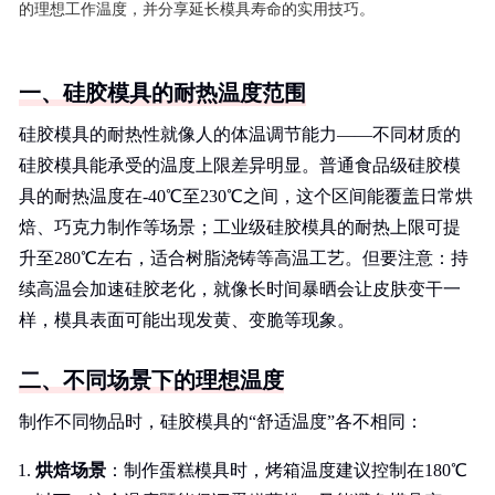
的理想工作温度，并分享延长模具寿命的实用技巧。
一、硅胶模具的耐热温度范围
硅胶模具的耐热性就像人的体温调节能力——不同材质的
硅胶模具能承受的温度上限差异明显。普通食品级硅胶模
具的耐热温度在-40℃至230℃之间，这个区间能覆盖日常烘
焙、巧克力制作等场景；工业级硅胶模具的耐热上限可提
升至280℃左右，适合树脂浇铸等高温工艺。但要注意：持
续高温会加速硅胶老化，就像长时间暴晒会让皮肤变干一
样，模具表面可能出现发黄、变脆等现象。
二、不同场景下的理想温度
制作不同物品时，硅胶模具的“舒适温度”各不相同：
烘焙场景
：制作蛋糕模具时，烤箱温度建议控制在180℃