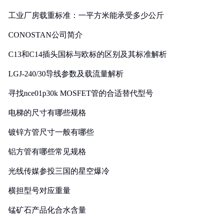
工业厂房载重标准：一平方米能承受多少公斤
CONOSTAN公司简介
C13和C14插头国标与欧标的区别及其标准解析
LGJ-240/30导线参数及载流量解析
寻找nce01p30k MOSFET管的合适替代型号
电梯的尺寸有哪些规格
镀锌方管尺寸一般有哪些
铝方管有哪些常见规格
光线传媒参投三国的星空爆冷
横担型号对应重量
锰矿石产品化合水含量