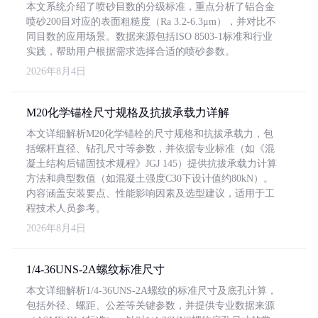
本文系统介绍了喷砂目数的分级标准，重点分析了铝合金
喷砂200目对应的表面粗糙度（Ra 3.2-6.3μm），并对比不
同目数的应用场景。数据来源包括ISO 8503-1标准和行业
实践，帮助用户根据需求选择合适的喷砂参数。
2026年8月4日
M20化学锚栓尺寸规格及抗拔承载力详解
本文详细解析M20化学锚栓的尺寸规格和抗拔承载力，包
括螺杆直径、钻孔尺寸等参数，并依据专业标准（如《混
凝土结构后锚固技术规程》JGJ 145）提供抗拔承载力计算
方法和典型数值（如混凝土强度C30下设计值约80kN）。
内容涵盖安装要点、性能影响因素及选型建议，适用于工
程技术人员参考。
2026年8月4日
1/4-36UNS-2A螺纹标准尺寸
本文详细解析1/4-36UNS-2A螺纹的标准尺寸及底孔计算，
包括外径、螺距、公差等关键参数，并提供专业数据来源