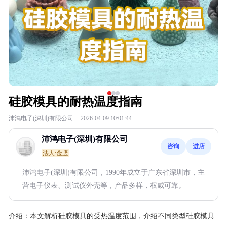
硅胶模具的耐热温度指南
沛鸿电子(深圳)有限公司
·
2026-04-09 10:01:44
沛鸿电子(深圳)有限公司
咨询
进店
法人:金竖
沛鸿电子(深圳)有限公司，1990年成立于广东省深圳市，主
营电子仪表、测试仪外壳等，产品多样，权威可靠。
介绍：
本文解析硅胶模具的受热温度范围，介绍不同类型硅胶模具