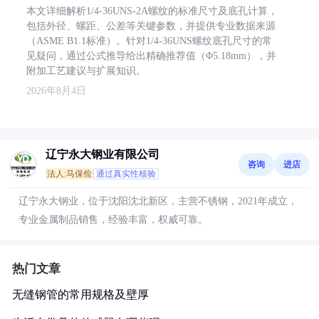
本文详细解析1/4-36UNS-2A螺纹的标准尺寸及底孔计算，
包括外径、螺距、公差等关键参数，并提供专业数据来源
（ASME B1.1标准）。针对1/4-36UNS螺纹底孔尺寸的常
见疑问，通过公式推导给出精确推荐值（Φ5.18mm），并
附加工艺建议与扩展知识。
2026年8月4日
辽宁永大钢业有限公司
咨询
进店
法人:马保俭
通过真实性核验
辽宁永大钢业，位于沈阳沈北新区，主营不锈钢，2021年成立，
专业金属制品销售，经验丰富，权威可靠。
热门文章
无缝钢管的常用规格及壁厚