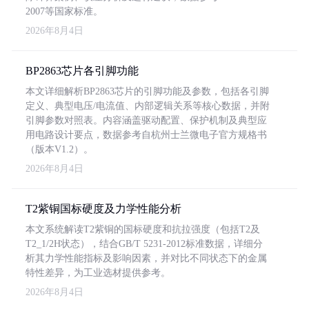
2007等国家标准。
2026年8月4日
BP2863芯片各引脚功能
本文详细解析BP2863芯片的引脚功能及参数，包括各引脚
定义、典型电压/电流值、内部逻辑关系等核心数据，并附
引脚参数对照表。内容涵盖驱动配置、保护机制及典型应
用电路设计要点，数据参考自杭州士兰微电子官方规格书
（版本V1.2）。
2026年8月4日
T2紫铜国标硬度及力学性能分析
本文系统解读T2紫铜的国标硬度和抗拉强度（包括T2及
T2_1/2H状态），结合GB/T 5231-2012标准数据，详细分
析其力学性能指标及影响因素，并对比不同状态下的金属
特性差异，为工业选材提供参考。
2026年8月4日