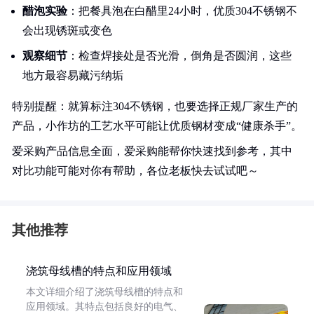
醋泡实验
：把餐具泡在白醋里24小时，优质304不锈钢不
会出现锈斑或变色
观察细节
：检查焊接处是否光滑，倒角是否圆润，这些
地方最容易藏污纳垢
特别提醒：就算标注304不锈钢，也要选择正规厂家生产的
产品，小作坊的工艺水平可能让优质钢材变成“健康杀手”。
爱采购产品信息全面，爱采购能帮你快速找到参考，其中
对比功能可能对你有帮助，各位老板快去试试吧～
其他推荐
浇筑母线槽的特点和应用领域
本文详细介绍了浇筑母线槽的特点和
应用领域。其特点包括良好的电气、