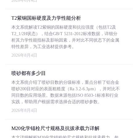
2026年8月4日
T2紫铜国标硬度及力学性能分析
本文系统解读T2紫铜的国标硬度和抗拉强度（包括T2及
T2_1/2H状态），结合GB/T 5231-2012标准数据，详细分
析其力学性能指标及影响因素，并对比不同状态下的金属
特性差异，为工业选材提供参考。
2026年8月4日
喷砂都有多少目
本文系统介绍了喷砂目数的分级标准，重点分析了铝合金
喷砂200目对应的表面粗糙度（Ra 3.2-6.3μm），并对比不
同目数的应用场景。数据来源包括ISO 8503-1标准和行业
实践，帮助用户根据需求选择合适的喷砂参数。
2026年8月4日
M20化学锚栓尺寸规格及抗拔承载力详解
本文详细解析M20化学锚栓的尺寸规格和抗拔承载力，包