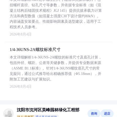
括螺杆直径、钻孔尺寸等参数，并依据专业标准（如《混
凝土结构后锚固技术规程》JGJ 145）提供抗拔承载力计算
方法和典型数值（如混凝土强度C30下设计值约80kN）。
内容涵盖安装要点、性能影响因素及选型建议，适用于工
程技术人员参考。
2026年8月4日
1/4-36UNS-2A螺纹标准尺寸
本文详细解析1/4-36UNS-2A螺纹的标准尺寸及底孔计算，
包括外径、螺距、公差等关键参数，并提供专业数据来源
（ASME B1.1标准）。针对1/4-36UNS螺纹底孔尺寸的常
见疑问，通过公式推导给出精确推荐值（Φ5.18mm），并
附加工艺建议与扩展知识。
2026年8月4日
沈阳市沈河区昊峰园林绿化工程部
咨询
进店