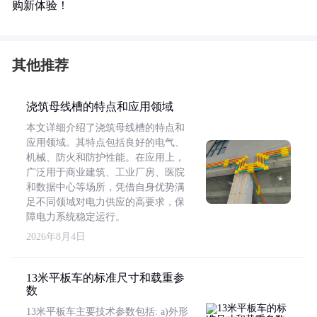
购新体验！
其他推荐
浇筑母线槽的特点和应用领域
本文详细介绍了浇筑母线槽的特点和
应用领域。其特点包括良好的电气、
机械、防火和防护性能。在应用上，
广泛用于商业建筑、工业厂房、医院
和数据中心等场所，凭借自身优势满
足不同领域对电力供应的高要求，保
障电力系统稳定运行。
2026年8月4日
13米平板车的标准尺寸和载重参
数
13米平板车主要技术参数包括: a)外形