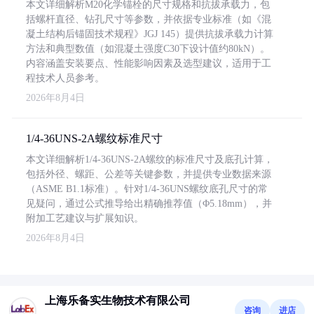
本文详细解析M20化学锚栓的尺寸规格和抗拔承载力，包
括螺杆直径、钻孔尺寸等参数，并依据专业标准（如《混
凝土结构后锚固技术规程》JGJ 145）提供抗拔承载力计算
方法和典型数值（如混凝土强度C30下设计值约80kN）。
内容涵盖安装要点、性能影响因素及选型建议，适用于工
程技术人员参考。
2026年8月4日
1/4-36UNS-2A螺纹标准尺寸
本文详细解析1/4-36UNS-2A螺纹的标准尺寸及底孔计算，
包括外径、螺距、公差等关键参数，并提供专业数据来源
（ASME B1.1标准）。针对1/4-36UNS螺纹底孔尺寸的常
见疑问，通过公式推导给出精确推荐值（Φ5.18mm），并
附加工艺建议与扩展知识。
2026年8月4日
上海乐备实生物技术有限公司
咨询
进店