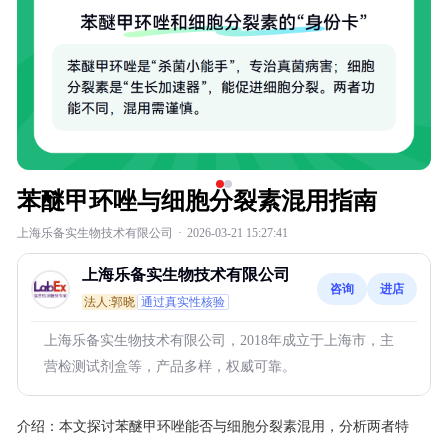
苯醚甲环唑与细胞分裂素混用指南
上海乐备实生物技术有限公司
·
2026-03-21 15:27:41
上海乐备实生物技术有限公司
咨询
进店
法人:郭晓
通过真实性核验
上海乐备实生物技术有限公司，2018年成立于上海市，主
营检测试剂盒等，产品多样，权威可靠。
介绍：
本文探讨苯醚甲环唑能否与细胞分裂素混用，分析两者特