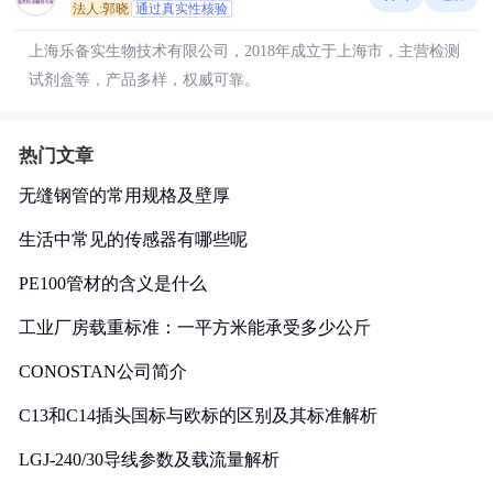
法人:郭晓
通过真实性核验
上海乐备实生物技术有限公司，2018年成立于上海市，主营检测
试剂盒等，产品多样，权威可靠。
热门文章
无缝钢管的常用规格及壁厚
生活中常见的传感器有哪些呢
PE100管材的含义是什么
工业厂房载重标准：一平方米能承受多少公斤
CONOSTAN公司简介
C13和C14插头国标与欧标的区别及其标准解析
LGJ-240/30导线参数及载流量解析