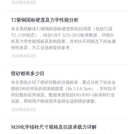
2026年8月4日
T2紫铜国标硬度及力学性能分析
本文系统解读T2紫铜的国标硬度和抗拉强度（包括T2及
T2_1/2H状态），结合GB/T 5231-2012标准数据，详细分
析其力学性能指标及影响因素，并对比不同状态下的金属
特性差异，为工业选材提供参考。
2026年8月4日
喷砂都有多少目
本文系统介绍了喷砂目数的分级标准，重点分析了铝合金
喷砂200目对应的表面粗糙度（Ra 3.2-6.3μm），并对比不
同目数的应用场景。数据来源包括ISO 8503-1标准和行业
实践，帮助用户根据需求选择合适的喷砂参数。
2026年8月4日
M20化学锚栓尺寸规格及抗拔承载力详解