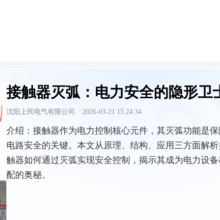
接触器灭弧：电力安全的隐形卫
沈阳上民电气有限公司
·
2026-03-21 15:24:34
介绍：
接触器作为电力控制核心元件，其灭弧功能是保
电路安全的关键。本文从原理、结构、应用三方面解析
触器如何通过灭弧实现安全控制，揭示其成为电力设备
配的奥秘。