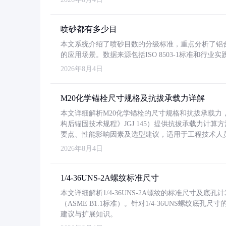
喷砂都有多少目
本文系统介绍了喷砂目数的分级标准，重点分析了铝合金喷
的应用场景。数据来源包括ISO 8503-1标准和行
2026年8月4日
M20化学锚栓尺寸规格及抗拔承载力详解
本文详细解析M20化学锚栓的尺寸规格和抗拔承载
构后锚固技术规程》JGJ 145）提供抗拔承载力计算
要点、性能影响因素及选型建议，适用于工程技术人
2026年8月4日
1/4-36UNS-2A螺纹标准尺寸
本文详细解析1/4-36UNS-2A螺纹的标准尺寸及
（ASME B1.1标准）。针对1/4-36UNS螺纹底
建议与扩展知识。