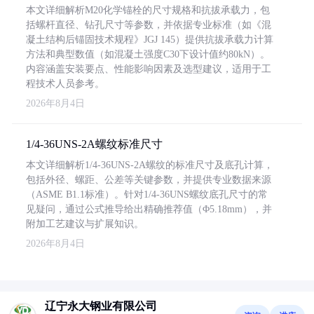
本文详细解析M20化学锚栓的尺寸规格和抗拔承载力，包
括螺杆直径、钻孔尺寸等参数，并依据专业标准（如《混
凝土结构后锚固技术规程》JGJ 145）提供抗拔承载力计算
方法和典型数值（如混凝土强度C30下设计值约80kN）。
内容涵盖安装要点、性能影响因素及选型建议，适用于工
程技术人员参考。
2026年8月4日
1/4-36UNS-2A螺纹标准尺寸
本文详细解析1/4-36UNS-2A螺纹的标准尺寸及底孔计算，
包括外径、螺距、公差等关键参数，并提供专业数据来源
（ASME B1.1标准）。针对1/4-36UNS螺纹底孔尺寸的常
见疑问，通过公式推导给出精确推荐值（Φ5.18mm），并
附加工艺建议与扩展知识。
2026年8月4日
辽宁永大钢业有限公司