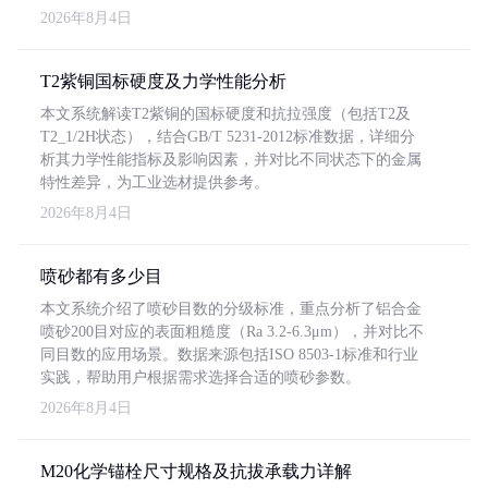
2026年8月4日
T2紫铜国标硬度及力学性能分析
本文系统解读T2紫铜的国标硬度和抗拉强度（包括T2及
T2_1/2H状态），结合GB/T 5231-2012标准数据，详细分
析其力学性能指标及影响因素，并对比不同状态下的金属
特性差异，为工业选材提供参考。
2026年8月4日
喷砂都有多少目
本文系统介绍了喷砂目数的分级标准，重点分析了铝合金
喷砂200目对应的表面粗糙度（Ra 3.2-6.3μm），并对比不
同目数的应用场景。数据来源包括ISO 8503-1标准和行业
实践，帮助用户根据需求选择合适的喷砂参数。
2026年8月4日
M20化学锚栓尺寸规格及抗拔承载力详解