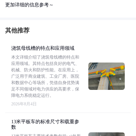
更加详细的信息参考～
其他推荐
浇筑母线槽的特点和应用领域
本文详细介绍了浇筑母线槽的特点和
应用领域。其特点包括良好的电气、
机械、防火和防护性能。在应用上，
广泛用于商业建筑、工业厂房、医院
和数据中心等场所，凭借自身优势满
足不同领域对电力供应的高要求，保
障电力系统稳定运行。
2026年8月4日
13米平板车的标准尺寸和载重参
数