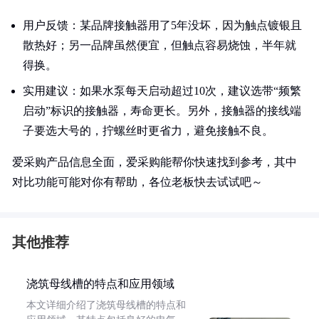
用户反馈：某品牌接触器用了5年没坏，因为触点镀银且
散热好；另一品牌虽然便宜，但触点容易烧蚀，半年就
得换。
实用建议：如果水泵每天启动超过10次，建议选带“频繁
启动”标识的接触器，寿命更长。另外，接触器的接线端
子要选大号的，拧螺丝时更省力，避免接触不良。
爱采购产品信息全面，爱采购能帮你快速找到参考，其中
对比功能可能对你有帮助，各位老板快去试试吧～
其他推荐
浇筑母线槽的特点和应用领域
本文详细介绍了浇筑母线槽的特点和