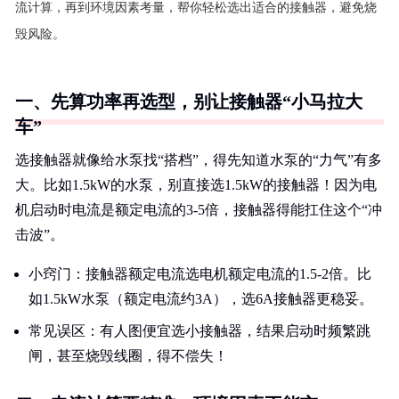
流计算，再到环境因素考量，帮你轻松选出适合的接触器，避免烧
毁风险。
一、先算功率再选型，别让接触器“小马拉大
车”
选接触器就像给水泵找“搭档”，得先知道水泵的“力气”有多
大。比如1.5kW的水泵，别直接选1.5kW的接触器！因为电
机启动时电流是额定电流的3-5倍，接触器得能扛住这个“冲
击波”。
小窍门：接触器额定电流选电机额定电流的1.5-2倍。比
如1.5kW水泵（额定电流约3A），选6A接触器更稳妥。
常见误区：有人图便宜选小接触器，结果启动时频繁跳
闸，甚至烧毁线圈，得不偿失！