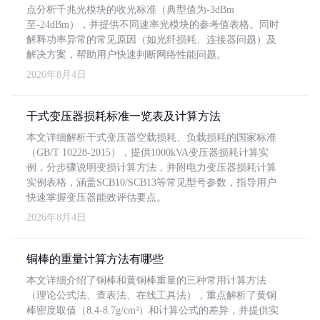
点分析千兆光模块的收光标准（典型值为-3dBm
至-24dBm），并提供不同速率光模块的参考值表格。同时
解释功率异常的常见原因（如光纤损耗、连接器问题）及
解决方案，帮助用户快速判断网络性能问题。
2026年8月4日
干式变压器损耗标准一览表及计算方法
本文详细解析干式变压器空载损耗、负载损耗的国家标准
（GB/T 10228-2015），提供1000kVA变压器损耗计算实
例，分步骤说明变损计算方法，并附电力变压器损耗计算
实例表格，涵盖SCB10/SCB13等常见型号参数，指导用户
快速掌握变压器能效评估要点。
2026年8月4日
铜棒的重量计算方法有哪些
本文详细介绍了铜棒和黄铜棒重量的三种常用计算方法
（理论公式法、查表法、在线工具法），重点解析了黄铜
棒密度取值（8.4-8.7g/cm³）和计算公式的差异，并提供实