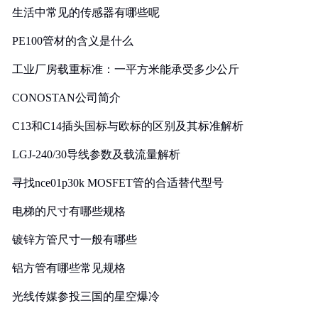
生活中常见的传感器有哪些呢
PE100管材的含义是什么
工业厂房载重标准：一平方米能承受多少公斤
CONOSTAN公司简介
C13和C14插头国标与欧标的区别及其标准解析
LGJ-240/30导线参数及载流量解析
寻找nce01p30k MOSFET管的合适替代型号
电梯的尺寸有哪些规格
镀锌方管尺寸一般有哪些
铝方管有哪些常见规格
光线传媒参投三国的星空爆冷