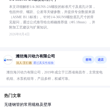
本文详细解析1/4-36UNS-2A螺纹的标准尺寸及底孔计算，
包括外径、螺距、公差等关键参数，并提供专业数据来源
（ASME B1.1标准）。针对1/4-36UNS螺纹底孔尺寸的常
见疑问，通过公式推导给出精确推荐值（Φ5.18mm），并
附加工艺建议与扩展知识。
2026年8月4日
潍坊海川动力有限公司
咨询
进店
法人:王仁德
通过真实性核验
潍坊海川动力有限公司，2019年成立于江西省南昌市，主营发电
机组、水泵机组等，产品多样，权威可靠。
热门文章
无缝钢管的常用规格及壁厚