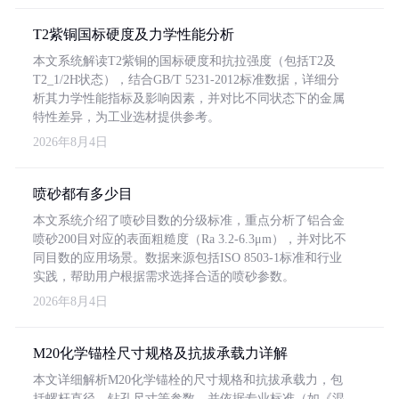
T2紫铜国标硬度及力学性能分析
本文系统解读T2紫铜的国标硬度和抗拉强度（包括T2及
T2_1/2H状态），结合GB/T 5231-2012标准数据，详细分
析其力学性能指标及影响因素，并对比不同状态下的金属
特性差异，为工业选材提供参考。
2026年8月4日
喷砂都有多少目
本文系统介绍了喷砂目数的分级标准，重点分析了铝合金
喷砂200目对应的表面粗糙度（Ra 3.2-6.3μm），并对比不
同目数的应用场景。数据来源包括ISO 8503-1标准和行业
实践，帮助用户根据需求选择合适的喷砂参数。
2026年8月4日
M20化学锚栓尺寸规格及抗拔承载力详解
本文详细解析M20化学锚栓的尺寸规格和抗拔承载力，包
括螺杆直径、钻孔尺寸等参数，并依据专业标准（如《混