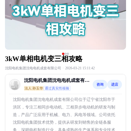
3kW单相电机变三相攻略
沈阳电机集团沈电电机成套有限公司
·
2026-03-21 15:11:42
沈阳电机集团沈电电机成套有限
咨询
进店
公司
法人:孙玉华
通过真实性核验
沈阳电机集团沈电电机成套有限公司位于辽宁省沈阳市于
洪区，专注三相同步电动机、三相异步电动机的研发与制
造，产品广泛应用于机械、电力、风电等领域。公司依托
沈阳电机集团技术优势，提供从研发到销售的全链条服
务，深耕电机制造行业，具备成熟的生产体系和专业技术