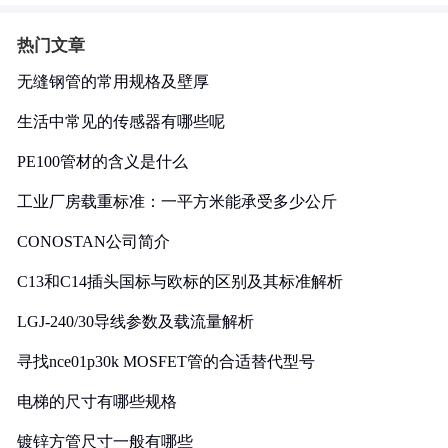
热门文章
无缝钢管的常用规格及壁厚
生活中常见的传感器有哪些呢
PE100管材的含义是什么
工业厂房载重标准：一平方米能承受多少公斤
CONOSTAN公司简介
C13和C14插头国标与欧标的区别及其标准解析
LGJ-240/30导线参数及载流量解析
寻找nce01p30k MOSFET管的合适替代型号
电梯的尺寸有哪些规格
镀锌方管尺寸一般有哪些