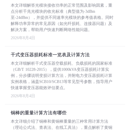
本文详细解答光模块接收功率的正常范围及影响因素，重
点分析千兆光模块的收光标准（典型值为-3dBm
至-24dBm），并提供不同速率光模块的参考值表格。同时
解释功率异常的常见原因（如光纤损耗、连接器问题）及
解决方案，帮助用户快速判断网络性能问题。
2026年8月4日
干式变压器损耗标准一览表及计算方法
本文详细解析干式变压器空载损耗、负载损耗的国家标准
（GB/T 10228-2015），提供1000kVA变压器损耗计算实
例，分步骤说明变损计算方法，并附电力变压器损耗计算
实例表格，涵盖SCB10/SCB13等常见型号参数，指导用户
快速掌握变压器能效评估要点。
2026年8月4日
铜棒的重量计算方法有哪些
本文详细介绍了铜棒和黄铜棒重量的三种常用计算方法
（理论公式法、查表法、在线工具法），重点解析了黄铜