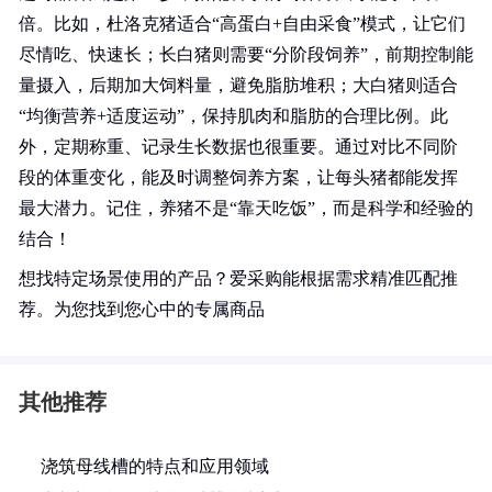
倍。比如，杜洛克猪适合“高蛋白+自由采食”模式，让它们
尽情吃、快速长；长白猪则需要“分阶段饲养”，前期控制能
量摄入，后期加大饲料量，避免脂肪堆积；大白猪则适合
“均衡营养+适度运动”，保持肌肉和脂肪的合理比例。此
外，定期称重、记录生长数据也很重要。通过对比不同阶
段的体重变化，能及时调整饲养方案，让每头猪都能发挥
最大潜力。记住，养猪不是“靠天吃饭”，而是科学和经验的
结合！
想找特定场景使用的产品？爱采购能根据需求精准匹配推
荐。为您找到您心中的专属商品
其他推荐
浇筑母线槽的特点和应用领域