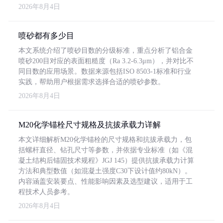
2026年8月4日
喷砂都有多少目
本文系统介绍了喷砂目数的分级标准，重点分析了铝合金
喷砂200目对应的表面粗糙度（Ra 3.2-6.3μm），并对比不
同目数的应用场景。数据来源包括ISO 8503-1标准和行业
实践，帮助用户根据需求选择合适的喷砂参数。
2026年8月4日
M20化学锚栓尺寸规格及抗拔承载力详解
本文详细解析M20化学锚栓的尺寸规格和抗拔承载力，包
括螺杆直径、钻孔尺寸等参数，并依据专业标准（如《混
凝土结构后锚固技术规程》JGJ 145）提供抗拔承载力计算
方法和典型数值（如混凝土强度C30下设计值约80kN）。
内容涵盖安装要点、性能影响因素及选型建议，适用于工
程技术人员参考。
2026年8月4日