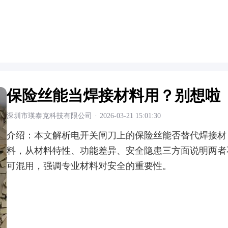
保险丝能当焊接材料用？别想啦
深圳市瑛泰克科技有限公司
·
2026-03-21 15:01:30
介绍：
本文解析电开关闸刀上的保险丝能否替代焊接材
料，从材料特性、功能差异、安全隐患三方面说明两者
可混用，强调专业材料对安全的重要性。