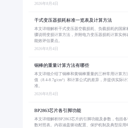
2026年8月4日
干式变压器损耗标准一览表及计算方法
本文详细解析干式变压器空载损耗、负载损耗的国家标准（GB
骤说明变损计算方法，并附电力变压器损耗计算实例表格
能效评估要点。
2026年8月4日
铜棒的重量计算方法有哪些
本文详细介绍了铜棒和黄铜棒重量的三种常用计算方
值（8.4-8.7g/cm³）和计算公式的差异，并提供实际
准。
2026年8月4日
BP2863芯片各引脚功能
本文详细解析BP2863芯片的引脚功能及参数，包
数对照表。内容涵盖驱动配置、保护机制及典型应用