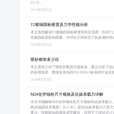
V1.2）。
2026年8月4日
T2紫铜国标硬度及力学性能分析
本文系统解读T2紫铜的国标硬度和抗拉强度（包括T2及T2
性能指标及影响因素，并对比不同状态下的金属特性
2026年8月4日
喷砂都有多少目
本文系统介绍了喷砂目数的分级标准，重点分析了铝合金喷
的应用场景。数据来源包括ISO 8503-1标准和行
2026年8月4日
M20化学锚栓尺寸规格及抗拔承载力详解
本文详细解析M20化学锚栓的尺寸规格和抗拔承载
构后锚固技术规程》JGJ 145）提供抗拔承载力计算
要点、性能影响因素及选型建议，适用于工程技术人