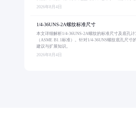
2026年8月4日
1/4-36UNS-2A螺纹标准尺寸
本文详细解析1/4-36UNS-2A螺纹的标准尺寸及
（ASME B1.1标准）。针对1/4-36UNS螺纹底
建议与扩展知识。
2026年8月4日