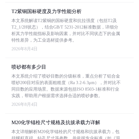
T2紫铜国标硬度及力学性能分析
本文系统解读T2紫铜的国标硬度和抗拉强度（包括T2及
T2_1/2H状态），结合GB/T 5231-2012标准数据，详细分
析其力学性能指标及影响因素，并对比不同状态下的金属
特性差异，为工业选材提供参考。
2026年8月4日
喷砂都有多少目
本文系统介绍了喷砂目数的分级标准，重点分析了铝合金
喷砂200目对应的表面粗糙度（Ra 3.2-6.3μm），并对比不
同目数的应用场景。数据来源包括ISO 8503-1标准和行业
实践，帮助用户根据需求选择合适的喷砂参数。
2026年8月4日
M20化学锚栓尺寸规格及抗拔承载力详解
本文详细解析M20化学锚栓的尺寸规格和抗拔承载力，包
括螺杆直径、钻孔尺寸等参数，并依据专业标准（如《混