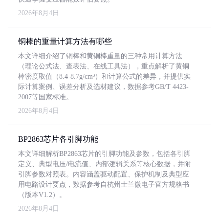
2026年8月4日
铜棒的重量计算方法有哪些
本文详细介绍了铜棒和黄铜棒重量的三种常用计算方法
（理论公式法、查表法、在线工具法），重点解析了黄铜
棒密度取值（8.4-8.7g/cm³）和计算公式的差异，并提供实
际计算案例、误差分析及选材建议，数据参考GB/T 4423-
2007等国家标准。
2026年8月4日
BP2863芯片各引脚功能
本文详细解析BP2863芯片的引脚功能及参数，包括各引脚
定义、典型电压/电流值、内部逻辑关系等核心数据，并附
引脚参数对照表。内容涵盖驱动配置、保护机制及典型应
用电路设计要点，数据参考自杭州士兰微电子官方规格书
（版本V1.2）。
2026年8月4日