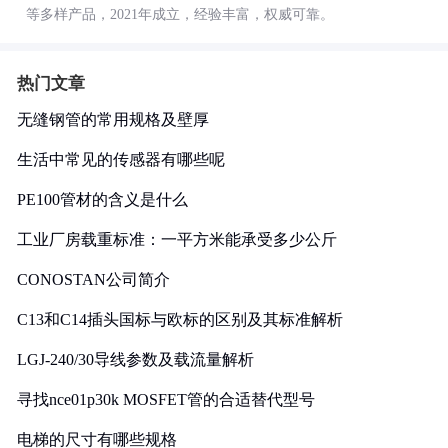
等多样产品，2021年成立，经验丰富，权威可靠。
热门文章
无缝钢管的常用规格及壁厚
生活中常见的传感器有哪些呢
PE100管材的含义是什么
工业厂房载重标准：一平方米能承受多少公斤
CONOSTAN公司简介
C13和C14插头国标与欧标的区别及其标准解析
LGJ-240/30导线参数及载流量解析
寻找nce01p30k MOSFET管的合适替代型号
电梯的尺寸有哪些规格