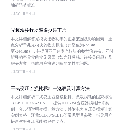
轴荷限值标准
2026年8月4日
光模块接收功率多少是正常
本文详细解答光模块接收功率的正常范围及影响因素，重
点分析千兆光模块的收光标准（典型值为-3dBm
至-24dBm），并提供不同速率光模块的参考值表格。同时
解释功率异常的常见原因（如光纤损耗、连接器问题）及
解决方案，帮助用户快速判断网络性能问题。
2026年8月4日
干式变压器损耗标准一览表及计算方法
本文详细解析干式变压器空载损耗、负载损耗的国家标准
（GB/T 10228-2015），提供1000kVA变压器损耗计算实
例，分步骤说明变损计算方法，并附电力变压器损耗计算
实例表格，涵盖SCB10/SCB13等常见型号参数，指导用户
快速掌握变压器能效评估要点。
2026年8月4日