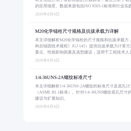
的应用场景。数据来源包括ISO 8503-1标准和行
2026年8月4日
M20化学锚栓尺寸规格及抗拔承载力详解
本文详细解析M20化学锚栓的尺寸规格和抗拔承载
构后锚固技术规程》JGJ 145）提供抗拔承载力计算
要点、性能影响因素及选型建议，适用于工程技术人
2026年8月4日
1/4-36UNS-2A螺纹标准尺寸
本文详细解析1/4-36UNS-2A螺纹的标准尺寸及
（ASME B1.1标准）。针对1/4-36UNS螺纹底
建议与扩展知识。
2026年8月4日