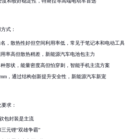
量密度和较好稳定性，特斯拉等高端电动车首选
用方式：
号最知名，散热性好但空间利用率低，常见于笔记本和电动工具
利用率高但散热稍差，新能源汽车电池包主力
各种形状，能量密度高但怕穿刺，智能手机主流方案
.5mm，通过结构创新提升安全性，新能源汽车新宠
化要求：
软包封装是主流
三元锂“双雄争霸”