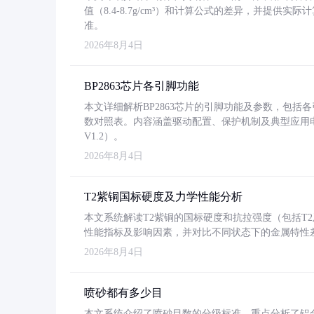
值（8.4-8.7g/cm³）和计算公式的差异，并提供实际
准。
2026年8月4日
BP2863芯片各引脚功能
本文详细解析BP2863芯片的引脚功能及参数，包
数对照表。内容涵盖驱动配置、保护机制及典型应用
V1.2）。
2026年8月4日
T2紫铜国标硬度及力学性能分析
本文系统解读T2紫铜的国标硬度和抗拉强度（包括T2及T2
性能指标及影响因素，并对比不同状态下的金属特性
2026年8月4日
喷砂都有多少目
本文系统介绍了喷砂目数的分级标准，重点分析了铝合金喷