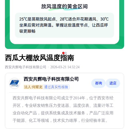
西瓜大棚放风温度指南
西安共辉电子科技有限公司
·
2026-03-21 14:32:24
西安共辉电子科技有限公司
咨询
进店
法人:何耀龙
通过真实性核验
西安共辉电子科技有限公司成立于2014年，位于西安市经
开区，专业研发销售压力变送器、温度仪表、流量计等工
业自动化产品，提供系统集成及技术服务，产品广泛应用
于能源、化工等领域，技术实力雄厚，行业经验丰富。