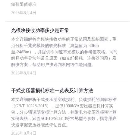
轴荷限值标准
2026年8月4日
光模块接收功率多少是正常
本文详细解答光模块接收功率的正常范围及影响因素，重
点分析千兆光模块的收光标准（典型值为-3dBm
至-24dBm），并提供不同速率光模块的参考值表格。同时
解释功率异常的常见原因（如光纤损耗、连接器问题）及
解决方案，帮助用户快速判断网络性能问题。
2026年8月4日
干式变压器损耗标准一览表及计算方法
本文详细解析干式变压器空载损耗、负载损耗的国家标准
（GB/T 10228-2015），提供1000kVA变压器损耗计算实
例，分步骤说明变损计算方法，并附电力变压器损耗计算
实例表格，涵盖SCB10/SCB13等常见型号参数，指导用户
快速掌握变压器能效评估要点。
2026年8月4日