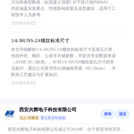
方法和典型数值（如混凝土强度C30下设计值约80kN）。
内容涵盖安装要点、性能影响因素及选型建议，适用于工
程技术人员参考。
2026年8月4日
1/4-36UNS-2A螺纹标准尺寸
本文详细解析1/4-36UNS-2A螺纹的标准尺寸及底孔计算，
包括外径、螺距、公差等关键参数，并提供专业数据来源
（ASME B1.1标准）。针对1/4-36UNS螺纹底孔尺寸的常
见疑问，通过公式推导给出精确推荐值（Φ5.18mm），并
附加工艺建议与扩展知识。
2026年8月4日
西安共辉电子科技有限公司
咨询
进店
法人:何耀龙
通过真实性核验
西安共辉电子科技有限公司成立于2014年，位于西安市经开区，