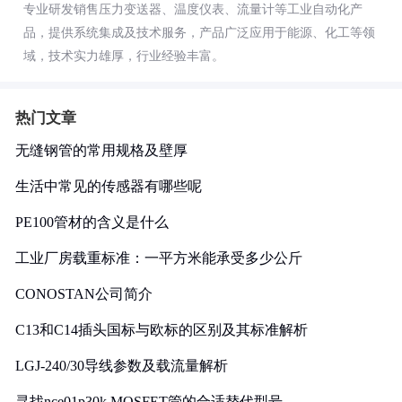
专业研发销售压力变送器、温度仪表、流量计等工业自动化产
品，提供系统集成及技术服务，产品广泛应用于能源、化工等领
域，技术实力雄厚，行业经验丰富。
热门文章
无缝钢管的常用规格及壁厚
生活中常见的传感器有哪些呢
PE100管材的含义是什么
工业厂房载重标准：一平方米能承受多少公斤
CONOSTAN公司简介
C13和C14插头国标与欧标的区别及其标准解析
LGJ-240/30导线参数及载流量解析
寻找nce01p30k MOSFET管的合适替代型号