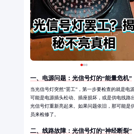
一、电源问题：光信号灯的“能量危机”
当光信号灯突然“罢工”，第一步要检查的就是电
可能是电源插头松动、插座损坏，或是供电线路
光信号灯重新亮起来。如果问题依旧，那可能是
员来检修了。
二、线路故障：光信号灯的“神经断裂”