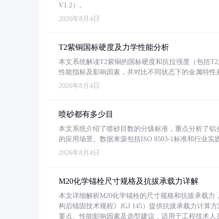
V1.2）。
2026年8月4日
T2紫铜国标硬度及力学性能分析
本文系统解读T2紫铜的国标硬度和抗拉强度（包括T2及T2
性能指标及影响因素，并对比不同状态下的金属特性
2026年8月4日
喷砂都有多少目
本文系统介绍了喷砂目数的分级标准，重点分析了铝合金喷
的应用场景。数据来源包括ISO 8503-1标准和行
2026年8月4日
M20化学锚栓尺寸规格及抗拔承载力详解
本文详细解析M20化学锚栓的尺寸规格和抗拔承载
构后锚固技术规程》JGJ 145）提供抗拔承载力计算
要点、性能影响因素及选型建议，适用于工程技术人