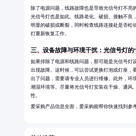
除了电源问题，线路故障也是导致光信号灯不亮
光信号灯也是如此。线路老化、破损、接触不良，
明显的破损或断裂，同时检查线路连接处是否松
灯重新恢复工作。
三、设备故障与环境干扰：光信号灯的“
如果排除了电源和线路问题，那可能是光信号灯
出现故障。这时候，可以尝试更换灯泡或灯座，
出了问题，需要请专业人员进行维修。此外，环
潮湿环境等。尽量将光信号灯安装在干燥、通风
性。
爱采购产品信息全面，爱采购能帮你快速找到参