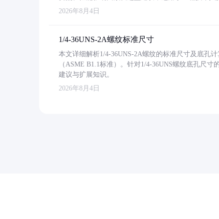
2026年8月4日
1/4-36UNS-2A螺纹标准尺寸
本文详细解析1/4-36UNS-2A螺纹的标准尺寸及
（ASME B1.1标准）。针对1/4-36UNS螺纹底
建议与扩展知识。
2026年8月4日