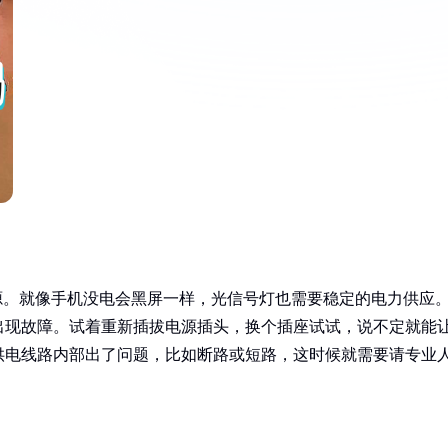
源。就像手机没电会黑屏一样，光信号灯也需要稳定的电力供应
出现故障。试着重新插拔电源插头，换个插座试试，说不定就能
供电线路内部出了问题，比如断路或短路，这时候就需要请专业