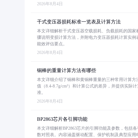
2026年8月4日
干式变压器损耗标准一览表及计算方法
本文详细解析干式变压器空载损耗、负载损耗的国家标准（GB
骤说明变损计算方法，并附电力变压器损耗计算实例表格
能效评估要点。
2026年8月4日
铜棒的重量计算方法有哪些
本文详细介绍了铜棒和黄铜棒重量的三种常用计算方
值（8.4-8.7g/cm³）和计算公式的差异，并提供实际
准。
2026年8月4日
BP2863芯片各引脚功能
本文详细解析BP2863芯片的引脚功能及参数，包
数对照表。内容涵盖驱动配置、保护机制及典型应用