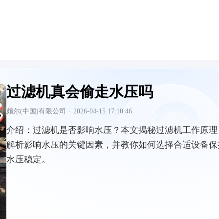
过滤机真会偷走水压吗
颇尔(中国)有限公司
·
2026-04-15 17:10:46
介绍：
过滤机是否影响水压？本文揭秘过滤机工作原理
解析影响水压的关键因素，并教你如何选择合适设备保
水压稳定。