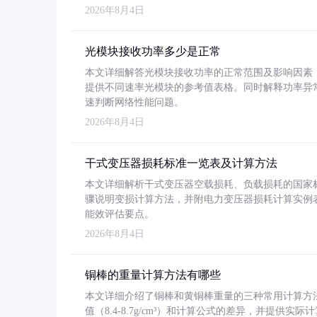
2026年8月4日
光模块接收功率多少是正常
本文详细解答光模块接收功率的正常范围及影响因素，重
提供不同速率光模块的参考值表格。同时解释功率异
速判断网络性能问题。
2026年8月4日
干式变压器损耗标准一览表及计算方法
本文详细解析干式变压器空载损耗、负载损耗的国家标准（GB
骤说明变损计算方法，并附电力变压器损耗计算实例表格
能效评估要点。
2026年8月4日
铜棒的重量计算方法有哪些
本文详细介绍了铜棒和黄铜棒重量的三种常用计算方
值（8.4-8.7g/cm³）和计算公式的差异，并提供实际