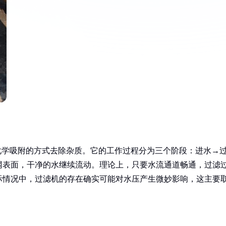
化学吸附的方式去除杂质。它的工作过程分为三个阶段：进水→
网表面，干净的水继续流动。理论上，只要水流通道畅通，过滤
际情况中，过滤机的存在确实可能对水压产生微妙影响，这主要