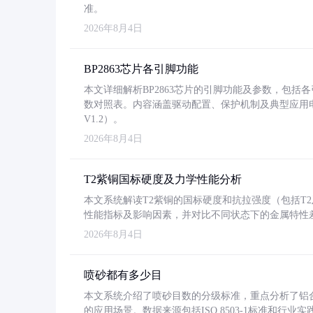
准。
2026年8月4日
BP2863芯片各引脚功能
本文详细解析BP2863芯片的引脚功能及参数，包
数对照表。内容涵盖驱动配置、保护机制及典型应用
V1.2）。
2026年8月4日
T2紫铜国标硬度及力学性能分析
本文系统解读T2紫铜的国标硬度和抗拉强度（包括T2及T2
性能指标及影响因素，并对比不同状态下的金属特性
2026年8月4日
喷砂都有多少目
本文系统介绍了喷砂目数的分级标准，重点分析了铝合金喷
的应用场景。数据来源包括ISO 8503-1标准和行