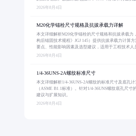
2026年8月4日
M20化学锚栓尺寸规格及抗拔承载力详解
本文详细解析M20化学锚栓的尺寸规格和抗拔承载
构后锚固技术规程》JGJ 145）提供抗拔承载力计算
要点、性能影响因素及选型建议，适用于工程技术人
2026年8月4日
1/4-36UNS-2A螺纹标准尺寸
本文详细解析1/4-36UNS-2A螺纹的标准尺寸及
（ASME B1.1标准）。针对1/4-36UNS螺纹底
建议与扩展知识。
2026年8月4日