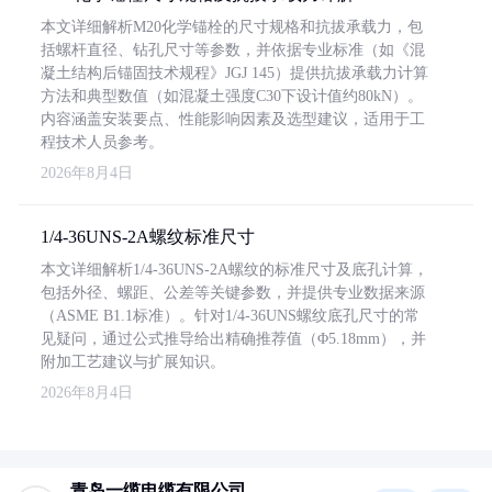
本文详细解析M20化学锚栓的尺寸规格和抗拔承载力，包
括螺杆直径、钻孔尺寸等参数，并依据专业标准（如《混
凝土结构后锚固技术规程》JGJ 145）提供抗拔承载力计算
方法和典型数值（如混凝土强度C30下设计值约80kN）。
内容涵盖安装要点、性能影响因素及选型建议，适用于工
程技术人员参考。
2026年8月4日
1/4-36UNS-2A螺纹标准尺寸
本文详细解析1/4-36UNS-2A螺纹的标准尺寸及底孔计算，
包括外径、螺距、公差等关键参数，并提供专业数据来源
（ASME B1.1标准）。针对1/4-36UNS螺纹底孔尺寸的常
见疑问，通过公式推导给出精确推荐值（Φ5.18mm），并
附加工艺建议与扩展知识。
2026年8月4日
青岛一缆电缆有限公司