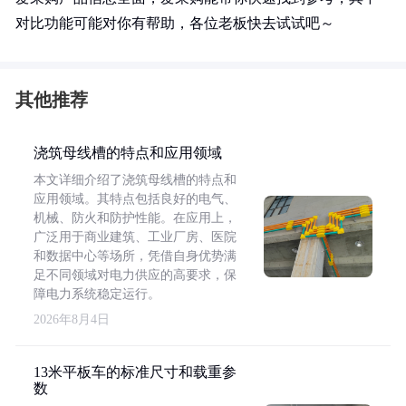
对比功能可能对你有帮助，各位老板快去试试吧～
其他推荐
浇筑母线槽的特点和应用领域
本文详细介绍了浇筑母线槽的特点和
应用领域。其特点包括良好的电气、
机械、防火和防护性能。在应用上，
广泛用于商业建筑、工业厂房、医院
和数据中心等场所，凭借自身优势满
足不同领域对电力供应的高要求，保
障电力系统稳定运行。
2026年8月4日
13米平板车的标准尺寸和载重参
数