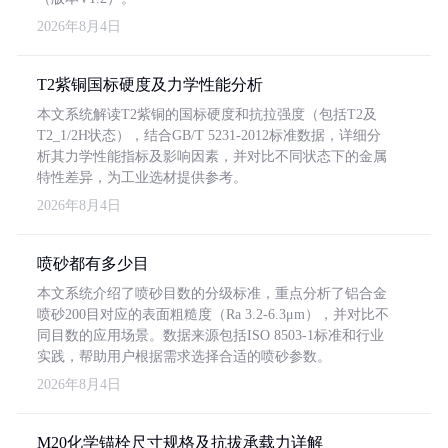
2026年8月4日
T2紫铜国标硬度及力学性能分析
本文系统解读T2紫铜的国标硬度和抗拉强度（包括T2及
T2_1/2H状态），结合GB/T 5231-2012标准数据，详细分
析其力学性能指标及影响因素，并对比不同状态下的金属
特性差异，为工业选材提供参考。
2026年8月4日
喷砂都有多少目
本文系统介绍了喷砂目数的分级标准，重点分析了铝合金
喷砂200目对应的表面粗糙度（Ra 3.2-6.3μm），并对比不
同目数的应用场景。数据来源包括ISO 8503-1标准和行业
实践，帮助用户根据需求选择合适的喷砂参数。
2026年8月4日
M20化学锚栓尺寸规格及抗拔承载力详解